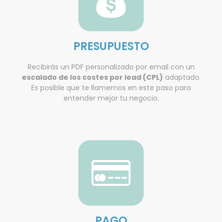
PRESUPUESTO
Recibirás un PDF personalizado por email con un
escalado de los costes por lead (CPL)
adaptado.
Es posible que te llamemos en este paso para
entender mejor tu negocio.
PAGO