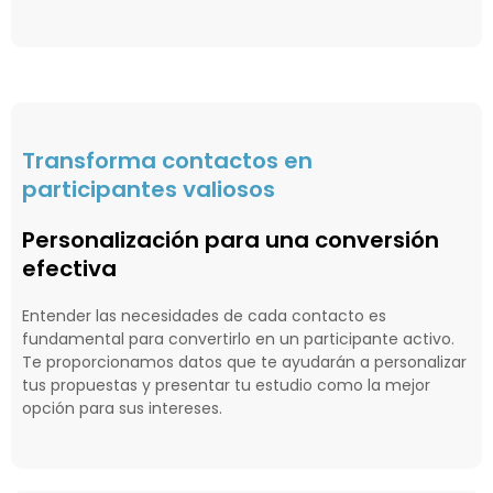
Transforma contactos en
participantes valiosos
Personalización para una conversión
efectiva
Entender las necesidades de cada contacto es
fundamental para convertirlo en un participante activo.
Te proporcionamos datos que te ayudarán a personalizar
tus propuestas y presentar tu estudio como la mejor
opción para sus intereses.