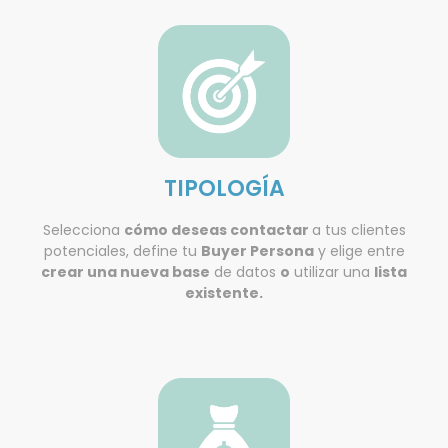
TIPOLOGÍA
Selecciona
cómo deseas contactar
a tus clientes
potenciales, define tu
Buyer Persona
y elige entre
crear una nueva base
de datos
o
utilizar una
lista
existente.