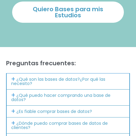
Quiero Bases para mis
Estudios
Preguntas frecuentes:
¿Qué son las bases de datos?¿Por qué las
necesito?
¿Qué puedo hacer comprando una base de
datos?
¿Es fiable comprar bases de datos?
¿Dónde puedo comprar bases de datos de
clientes?