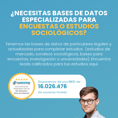
¿NECESITAS BASES DE DATOS
ESPECIALIZADAS PARA
ENCUESTAS O ESTUDIOS
SOCIOLÓGICOS?
Tenemos las bases de datos de particulares legales y
actualizadas para completar estudios (estudios de
mercado, sondeos sociológicos, bases para
encuestas, investigación o universidades). Encuentra
leads calificados para tus estudios aquí.
Disponemos de una BBDD de
16.026.476
de usuarios finales