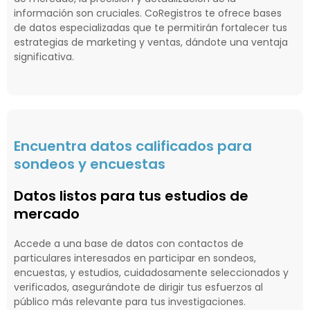
información son cruciales. CoRegistros te ofrece bases
de datos especializadas que te permitirán fortalecer tus
estrategias de marketing y ventas, dándote una ventaja
significativa.
Encuentra datos calificados para
sondeos y encuestas
Datos listos para tus estudios de
mercado
Accede a una base de datos con contactos de
particulares interesados en participar en sondeos,
encuestas, y estudios, cuidadosamente seleccionados y
verificados, asegurándote de dirigir tus esfuerzos al
público más relevante para tus investigaciones.