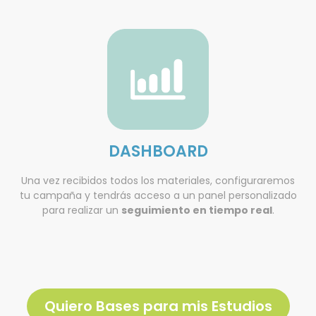
DASHBOARD
Una vez recibidos todos los materiales, configuraremos
tu campaña y tendrás acceso a un panel personalizado
para realizar un
seguimiento en tiempo real
.
Quiero Bases para mis Estudios