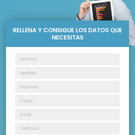
RELLENA Y CONSIGUE LOS DATOS QUE
NECESITAS