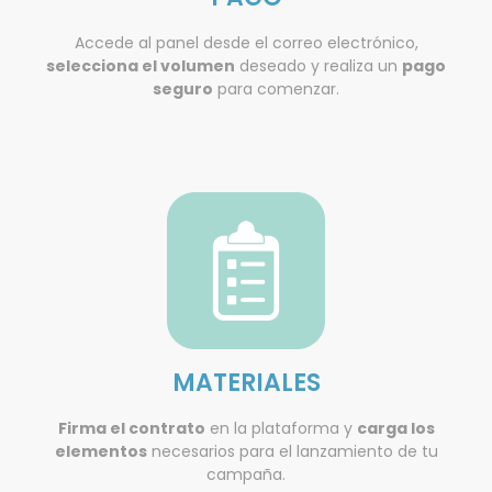
Accede al panel desde el correo electrónico,
selecciona el volumen
deseado y realiza un
pago
seguro
para comenzar.
MATERIALES
Firma el contrato
en la plataforma y
carga los
elementos
necesarios para el lanzamiento de tu
campaña.