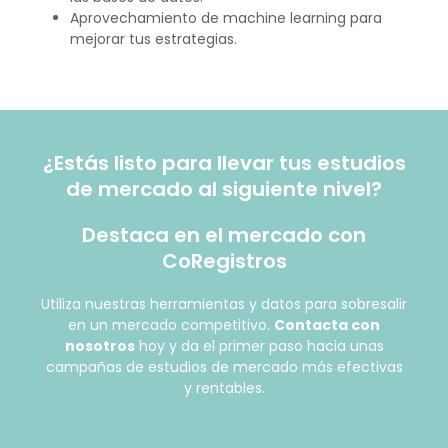
Aprovechamiento de machine learning para
mejorar tus estrategias.
¿Estás listo para llevar tus estudios
de mercado al siguiente nivel?
Destaca en el mercado con
CoRegistros
Utiliza nuestras herramientas y datos para sobresalir
en un mercado competitivo.
Contacta con
nosotros
hoy y da el primer paso hacia unas
campañas de estudios de mercado más efectivas
y rentables.