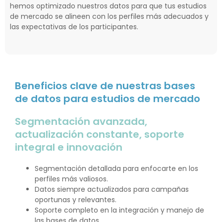
hemos optimizado nuestros datos para que tus estudios
de mercado se alineen con los perfiles más adecuados y
las expectativas de los participantes.
Beneficios clave de nuestras bases
de datos para estudios de mercado
Segmentación avanzada,
actualización constante, soporte
integral e innovación
Segmentación detallada para enfocarte en los
perfiles más valiosos.
Datos siempre actualizados para campañas
oportunas y relevantes.
Soporte completo en la integración y manejo de
las bases de datos.