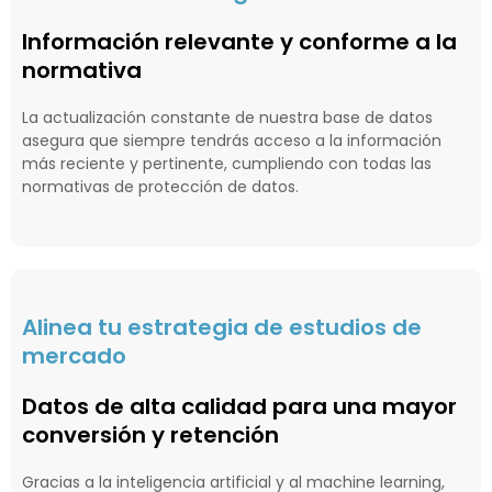
Información relevante y conforme a la
normativa
La actualización constante de nuestra base de datos
asegura que siempre tendrás acceso a la información
más reciente y pertinente, cumpliendo con todas las
normativas de protección de datos.
Alinea tu estrategia de estudios de
mercado
Datos de alta calidad para una mayor
conversión y retención
Gracias a la inteligencia artificial y al machine learning,