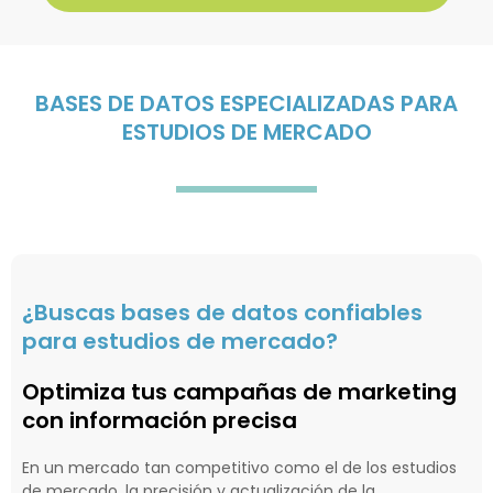
BASES DE DATOS ESPECIALIZADAS PARA
ESTUDIOS DE MERCADO
¿Buscas bases de datos confiables
para estudios de mercado?
Optimiza tus campañas de marketing
con información precisa
En un mercado tan competitivo como el de los estudios
de mercado, la precisión y actualización de la