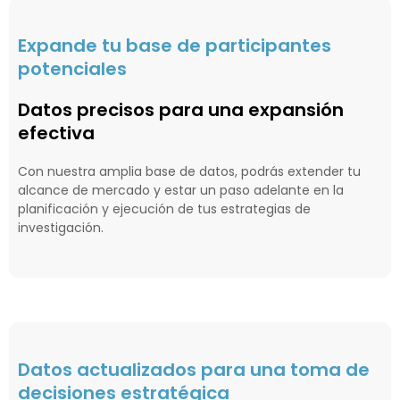
Expande tu base de participantes
potenciales
Datos precisos para una expansión
efectiva
Con nuestra amplia base de datos, podrás extender tu
alcance de mercado y estar un paso adelante en la
planificación y ejecución de tus estrategias de
investigación.
Datos actualizados para una toma de
decisiones estratégica