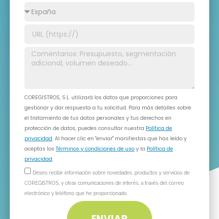
COREGISTROS, S.L. utilizará los datos que proporciones para
gestionar y dar respuesta a tu solicitud. Para más detalles sobre
el tratamiento de tus datos personales y tus derechos en
protección de datos, puedes consultar nuestra
Política de
privacidad
. Al hacer clic en "enviar" manifiestas que has leído y
aceptas los
Términos y condiciones de uso
y la
Política de
privacidad
.
Deseo recibir información sobre novedades, productos y servicios de
COREGISTROS, y otras comunicaciones de interés, a través del correo
electrónico y teléfono que he proporcionado.
ENVIAR