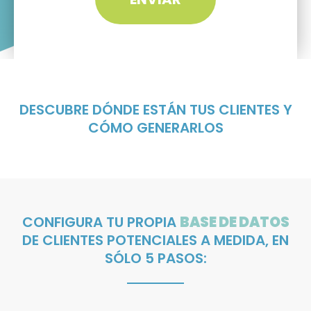
DESCUBRE DÓNDE ESTÁN TUS CLIENTES Y
CÓMO GENERARLOS
CONFIGURA TU PROPIA
BASE DE DATOS
DE CLIENTES POTENCIALES A MEDIDA, EN
SÓLO 5 PASOS: