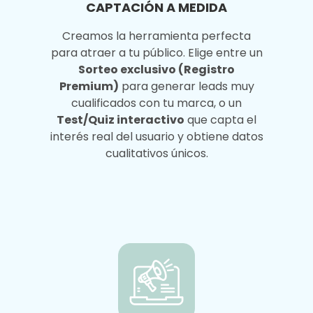
CAPTACIÓN A MEDIDA
Creamos la herramienta perfecta
para atraer a tu público. Elige entre un
Sorteo exclusivo (Registro
Premium)
para generar leads muy
cualificados con tu marca, o un
Test/Quiz interactivo
que capta el
interés real del usuario y obtiene datos
cualitativos únicos.