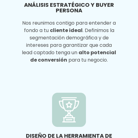
ANÁLISIS ESTRATÉGICO Y BUYER
PERSONA
Nos reunimos contigo para entender a
fondo a tu
cliente
ideal
. Definimos la
segmentación demográfica y de
intereses para garantizar que cada
lead captado tenga un
alto potencial
de conversión
para tu negocio.
DISEÑO DE LA HERRAMIENTA DE