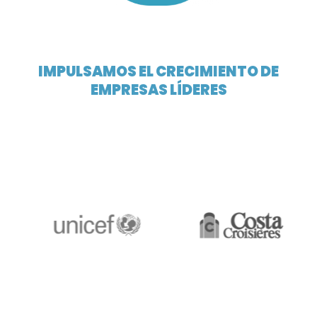
IMPULSAMOS EL CRECIMIENTO DE
EMPRESAS LÍDERES