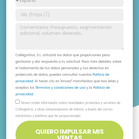
CoRegistros, S.L. utilizará los datos que proporciones para
gestionar y dar respuesta a tu solicitud. Para más detalles sobre
el tratamiento de tus datos personales y tus derechos en
protección de datos, puedes consultar nuestra
Política de
privacidad
. Al hacer clic en "enviar" manifiestas que has leído y
aceptas los
Términos y condiciones de uso
y la
Política de
privacidad
.
Deseo recibir información sobre novedades, productos y servicios de
CoRegistros, y otras comunicaciones de interés, a través del correo
electrónico y teléfono que he proporcionado.
QUIERO IMPULSAR MIS
VENTAS