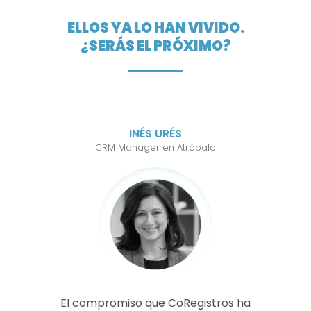
ELLOS YA LO HAN VIVIDO.
¿SERÁS EL PRÓXIMO?
INÉS URÉS
CRM Manager en Atrápalo
El compromiso que CoRegistros ha