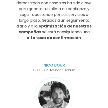
demostrado con nosotros ha sido clave
para generar un clima de confianza y
seguir apostando por sus servicios a
largo plazo. Gracias a un seguimiento
diario y a la
optimización de nuestras
campañas
se está consiguiendo una
alta tasa de confirmación
.
NICO BOUR
CEO & Co-founder Uvinum