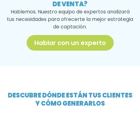
DE VENTA?
Hablemos. Nuestro equipo de expertos analizará
tus necesidades para ofrecerte la mejor estrategia
de captación.
Hablar con un experto
DESCUBRE DÓNDE ESTÁN TUS CLIENTES
Y CÓMO GENERARLOS