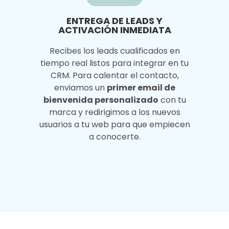
ENTREGA DE LEADS Y
ACTIVACIÓN INMEDIATA
Recibes los leads cualificados en
tiempo real listos para integrar en tu
CRM. Para calentar el contacto,
enviamos un
primer email de
bienvenida personalizado
con tu
marca y redirigimos a los nuevos
usuarios a tu web para que empiecen
a conocerte.