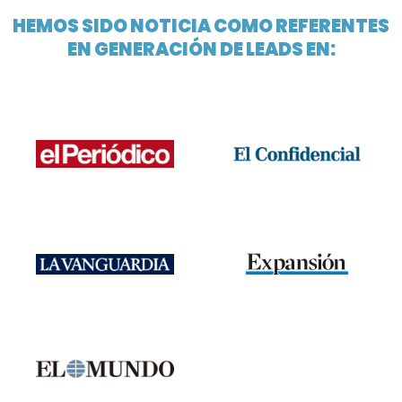
HEMOS SIDO NOTICIA COMO REFERENTES
EN GENERACIÓN DE LEADS EN: