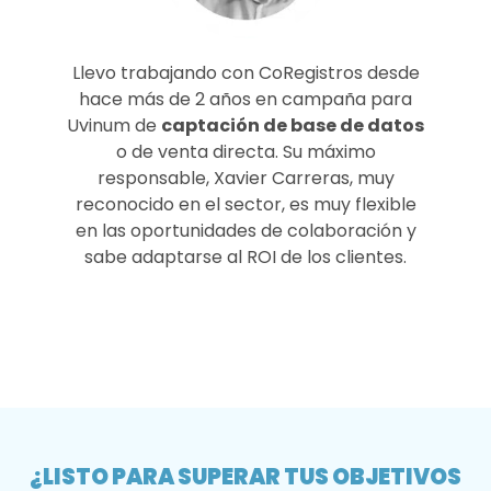
Llevo trabajando con CoRegistros desde
hace más de 2 años en campaña para
Uvinum de
captación de base de datos
o de venta directa. Su máximo
responsable, Xavier Carreras, muy
reconocido en el sector, es muy flexible
en las oportunidades de colaboración y
sabe adaptarse al ROI de los clientes.
¿LISTO PARA SUPERAR TUS OBJETIVOS