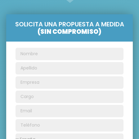
SOLICITA UNA PROPUESTA A MEDIDA
(SIN COMPROMISO)