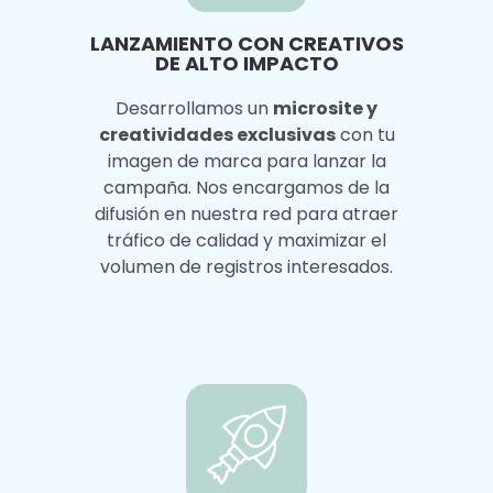
LANZAMIENTO CON CREATIVOS
DE ALTO IMPACTO
Desarrollamos un
microsite y
creatividades exclusivas
con tu
imagen de marca para lanzar la
campaña. Nos encargamos de la
difusión en nuestra red para atraer
tráfico de calidad y maximizar el
volumen de registros interesados.