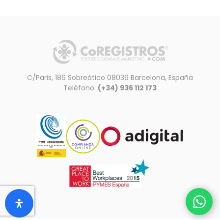
C/Paris, 186 Sobreático 08036 Barcelona, España
Teléfono:
(+34) 936 112 173