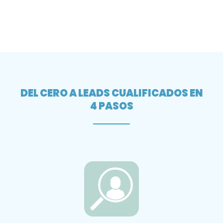
DEL CERO A LEADS CUALIFICADOS EN
4 PASOS