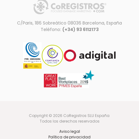
C/Paris, 186 Sobreático 08036 Barcelona, España
Teléfono:
(+34) 93 6112173
Copyright © 2026 CoRegistros SLU España
Todos los derechos reservados
Aviso legal
Política de privacidad