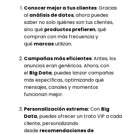
Conocer mejor a tus clientes
: Gracias
al
análisis de datos
, ahora puedes
saber no solo quiénes son tus clientes,
sino qué
productos prefieren
, qué
compran con más frecuencia y
qué
marcas
utilizan.
Campañas más eficientes
: Antes, los
anuncios eran genéricos. Ahora, con
el
Big Data
, puedes lanzar campañas
más específicas, optimizando qué
mensajes, canales y momentos
funcionan mejor.
Personalización extrema:
Con
Big
Data
, puedes ofrecer un trato VIP a cada
cliente, personalizando
desde
recomendaciones de