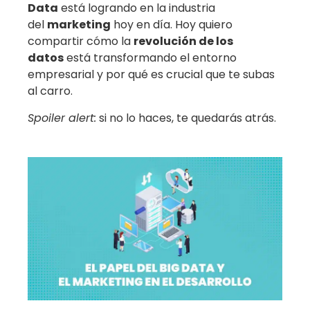
Data
está logrando en la industria
del
marketing
hoy en día. Hoy quiero
compartir cómo la
revolución de los
datos
está transformando el entorno
empresarial y por qué es crucial que te subas
al carro.
Spoiler alert:
si no lo haces, te quedarás atrás.