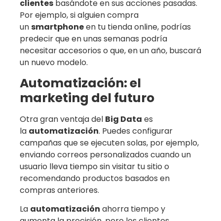
clientes
basándote en sus acciones pasadas.
Por ejemplo, si alguien compra
un
smartphone
en tu tienda online, podrías
predecir que en unas semanas podría
necesitar accesorios o que, en un año, buscará
un nuevo modelo.
Automatización: el
marketing del futuro
Otra gran ventaja del
Big Data
es
la
automatización
. Puedes configurar
campañas que se ejecuten solas, por ejemplo,
enviando correos personalizados cuando un
usuario lleva tiempo sin visitar tu sitio o
recomendando productos basados en
compras anteriores.
La
automatización
ahorra tiempo y
aumenta la precisión, pero los clientes