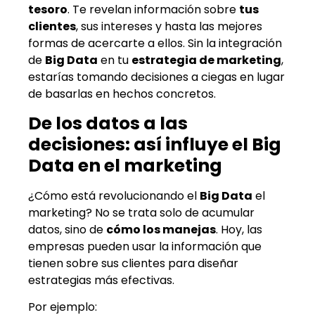
tesoro
. Te revelan información sobre
tus
clientes
, sus intereses y hasta las mejores
formas de acercarte a ellos. Sin la integración
de
Big Data
en tu
estrategia de marketing
,
estarías tomando decisiones a ciegas en lugar
de basarlas en hechos concretos.
De los datos a las
decisiones: así influye el Big
Data en el marketing
¿Cómo está revolucionando el
Big Data
el
marketing? No se trata solo de acumular
datos, sino de
cómo los manejas
. Hoy, las
empresas pueden usar la información que
tienen sobre sus clientes para diseñar
estrategias más efectivas.
Por ejemplo: