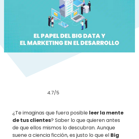
4.7/5
¿Te imaginas que fuera posible
leer la mente
de tus clientes
? Saber lo que quieren antes
de que ellos mismos lo descubran. Aunque
suene a ciencia ficción, es justo lo que el
Big