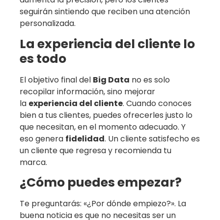
seguirán sintiendo que reciben una atención
personalizada.
La experiencia del cliente lo
es todo
El objetivo final del
Big Data
no es solo
recopilar información, sino mejorar
la
experiencia del cliente
. Cuando conoces
bien a tus clientes, puedes ofrecerles justo lo
que necesitan, en el momento adecuado. Y
eso genera
fidelidad
. Un cliente satisfecho es
un cliente que regresa y recomienda tu
marca.
¿Cómo puedes empezar?
Te preguntarás: «¿Por dónde empiezo?». La
buena noticia es que no necesitas ser un