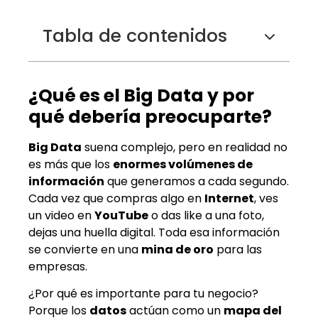
Tabla de contenidos
¿Qué es el Big Data y por
qué debería preocuparte?
Big Data
suena complejo, pero en realidad no
es más que los
enormes volúmenes de
información
que generamos a cada segundo.
Cada vez que compras algo en
Internet
, ves
un video en
YouTube
o das like a una foto,
dejas una huella digital. Toda esa información
se convierte en una
mina de oro
para las
empresas.
¿Por qué es importante para tu negocio?
Porque los
datos
actúan como un
mapa del