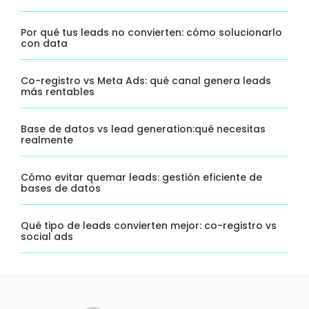
Por qué tus leads no convierten: cómo solucionarlo
con data
Co-registro vs Meta Ads: qué canal genera leads
más rentables
Base de datos vs lead generation:qué necesitas
realmente
Cómo evitar quemar leads: gestión eficiente de
bases de datos
Qué tipo de leads convierten mejor: co-registro vs
social ads