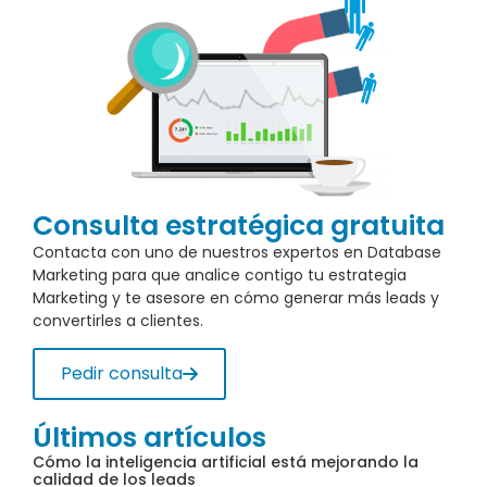
Consulta estratégica gratuita
Contacta con uno de nuestros expertos en Database
Marketing para que analice contigo tu estrategia
Marketing y te asesore en cómo generar más leads y
convertirles a clientes.
Pedir consulta
Últimos artículos
Cómo la inteligencia artificial está mejorando la
calidad de los leads