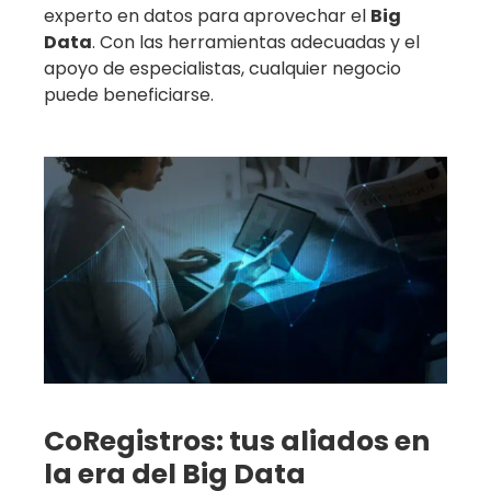
experto en datos para aprovechar el
Big
Data
. Con las herramientas adecuadas y el
apoyo de especialistas, cualquier negocio
puede beneficiarse.
CoRegistros: tus aliados en
la era del Big Data