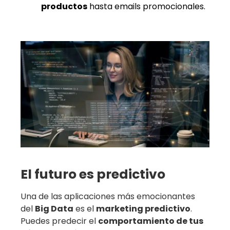
productos
hasta emails promocionales.
El futuro es predictivo
Una de las aplicaciones más emocionantes
del
Big Data
es el
marketing predictivo
.
Puedes predecir el
comportamiento de tus