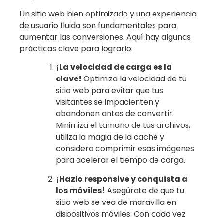
Un sitio web bien optimizado y una experiencia
de usuario fluida son fundamentales para
aumentar las conversiones. Aquí hay algunas
prácticas clave para lograrlo:
¡La velocidad de carga es la
clave!
Optimiza la velocidad de tu
sitio web para evitar que tus
visitantes se impacienten y
abandonen antes de convertir.
Minimiza el tamaño de tus archivos,
utiliza la magia de la caché y
considera comprimir esas imágenes
para acelerar el tiempo de carga.
¡Hazlo responsive y conquista a
los móviles!
Asegúrate de que tu
sitio web se vea de maravilla en
dispositivos móviles. Con cada vez