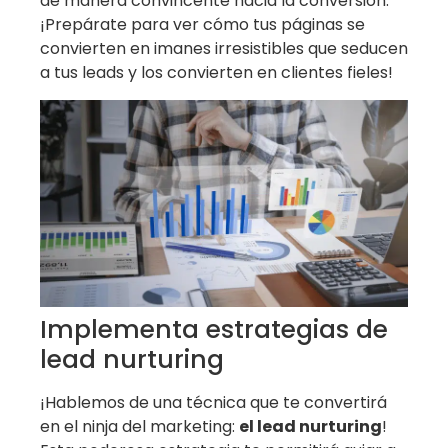
de manera convincente hacia la conversión.
¡Prepárate para ver cómo tus páginas se
convierten en imanes irresistibles que seducen
a tus leads y los convierten en clientes fieles!
Implementa estrategias de
lead nurturing
¡Hablemos de una técnica que te convertirá
en el ninja del marketing:
el lead nurturing
!