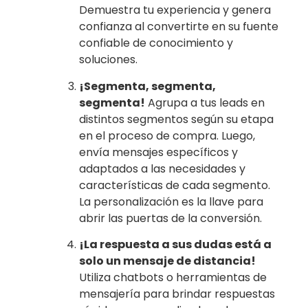
Demuestra tu experiencia y genera
confianza al convertirte en su fuente
confiable de conocimiento y
soluciones.
¡Segmenta, segmenta,
segmenta!
Agrupa a tus leads en
distintos segmentos según su etapa
en el proceso de compra. Luego,
envía mensajes específicos y
adaptados a las necesidades y
características de cada segmento.
La personalización es la llave para
abrir las puertas de la conversión.
¡La respuesta a sus dudas está a
solo un mensaje de distancia!
Utiliza chatbots o herramientas de
mensajería para brindar respuestas