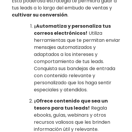
Esta poderosa estrategia te permitirá guiar a
tus leads a lo largo del embudo de ventas y
cultivar su conversión
.
¡Automatiza y personaliza tus
correos electrónicos!
Utiliza
herramientas que te permitan enviar
mensajes automatizados y
adaptados a los intereses y
comportamiento de tus leads.
Conquista sus bandejas de entrada
con contenido relevante y
personalizado que los haga sentir
especiales y atendidos.
¡Ofrece contenido que sea un
tesoro para tus leads!
Regala
ebooks, guías, webinars y otros
recursos valiosos que les brinden
información útil y relevante.