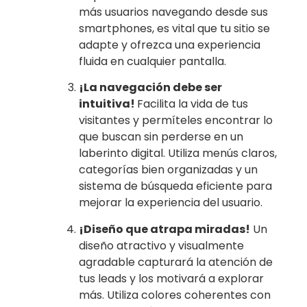
más usuarios navegando desde sus
smartphones, es vital que tu sitio se
adapte y ofrezca una experiencia
fluida en cualquier pantalla.
¡La navegación debe ser
intuitiva!
Facilita la vida de tus
visitantes y permíteles encontrar lo
que buscan sin perderse en un
laberinto digital. Utiliza menús claros,
categorías bien organizadas y un
sistema de búsqueda eficiente para
mejorar la experiencia del usuario.
¡Diseño que atrapa miradas!
Un
diseño atractivo y visualmente
agradable capturará la atención de
tus leads y los motivará a explorar
más. Utiliza colores coherentes con