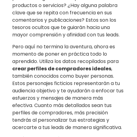
productos o servicios? ¿Hay alguna palabra
clave que se repita con frecuencia en sus
comentarios y publicaciones? Estos son los
tesoros ocultos que te guiarán hacia una
mayor comprensión y afinidad con tus leads.
Pero aquí no termina la aventura, ahora es
momento de poner en práctica todo lo
aprendido. Utiliza los datos recopilados para
crear perfiles de compradores ideales
,
también conocidos como buyer personas.
Estos personajes ficticios representarán a tu
audiencia objetivo y te ayudarán a enfocar tus
esfuerzos y mensajes de manera más
efectiva. Cuanto más detallados sean tus
perfiles de compradores, más precisión
tendrás al personalizar tus estrategias y
acercarte a tus leads de manera significativa.