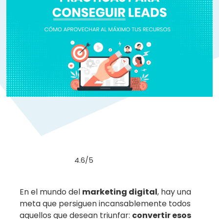
4.6/5
En el mundo del
marketing digital
, hay una
meta que persiguen incansablemente todos
aquellos que desean triunfar:
convertir esos