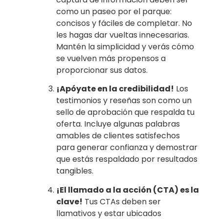
como un paseo por el parque:
concisos y fáciles de completar. No
les hagas dar vueltas innecesarias.
Mantén la simplicidad y verás cómo
se vuelven más propensos a
proporcionar sus datos.
¡Apóyate en la credibilidad!
Los
testimonios y reseñas son como un
sello de aprobación que respalda tu
oferta. Incluye algunas palabras
amables de clientes satisfechos
para generar confianza y demostrar
que estás respaldado por resultados
tangibles.
¡El llamado a la acción (CTA) es la
clave!
Tus CTAs deben ser
llamativos y estar ubicados