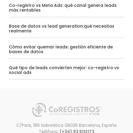
Co-registro vs Meta Ads: qué canal genera leads
más rentables
Base de datos vs lead generation:qué necesitas
realmente
Cómo evitar quemar leads: gestión eficiente de
bases de datos
Qué tipo de leads convierten mejor: co-registro vs
social ads
C/Paris, 186 Sobreático 08036 Barcelona, España
Teléfono:
(+34) 93 6112173