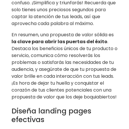
confuso. ¡Simplifica y triunfarás! Recuerda que
solo tienes unos preciosos segundos para
captar la atención de tus leads, así que
aprovecha cada palabra al máximo.
En resumen, una propuesta de valor sólida es
la clave para abrir las puertas del éxito
.
Destaca los beneficios únicos de tu producto o
servicio, comunica cómo resolverás los
problemas o satisfarás las necesidades de tu
audiencia, y asegúrate de que tu propuesta de
valor brille en cada interacción con tus leads.
¡Es hora de dejar tu huella y conquistar el
corazón de tus clientes potenciales con una
propuesta de valor que los deje boquiabiertos!
Diseña landing pages
efectivas