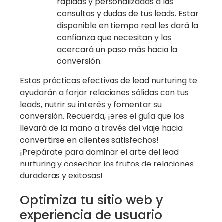
rápidas y personalizadas a las
consultas y dudas de tus leads. Estar
disponible en tiempo real les dará la
confianza que necesitan y los
acercará un paso más hacia la
conversión.
Estas prácticas efectivas de lead nurturing te
ayudarán a forjar relaciones sólidas con tus
leads, nutrir su interés y fomentar su
conversión. Recuerda, ¡eres el guía que los
llevará de la mano a través del viaje hacia
convertirse en clientes satisfechos!
¡Prepárate para dominar el arte del lead
nurturing y cosechar los frutos de relaciones
duraderas y exitosas!
Optimiza tu sitio web y
experiencia de usuario