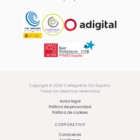
Copyright © 2026 CoRegistros SLU España
Todos los derechos reservados
Aviso legal
Política de privacidad
Política de cookies
CORPORATIVO
Conócenos