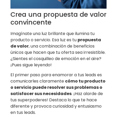
Crea una propuesta de valor
convincente
Imagínate una luz brillante que ilumina tu
producto o servicio. Esa luz es tu
propuesta
de valor
, una combinación de beneficios
únicos que hacen que tu oferta sea irresistible.
¿Sientes el cosquilleo de emoción en el aire?
¡Pues sigue leyendo!
El primer paso para enamorar a tus leads es
comunicarles claramente
cómo tu producto
o servicio puede resolver sus problemas o
satisfacer sus necesidades
. ¡Haz alarde de
tus superpoderes! Destaca lo que te hace
diferente y provoca curiosidad y entusiasmo
en tus leads.