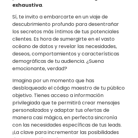
exhaustiva
.
Sí, te invito a embarcarte en un viaje de
descubrimiento profundo para desentrañar
los secretos más íntimos de tus potenciales
clientes. Es hora de sumergirte en el vasto
océano de datos y revelar las necesidades,
deseos, comportamientos y características
demográficas de tu audiencia. ¿Suena
emocionante, verdad?
Imagina por un momento que has
desbloqueado el código maestro de tu público
objetivo. Tienes acceso a información
privilegiada que te permitirá crear mensajes
personalizados y adaptar tus ofertas de
manera casi mágica, en perfecta sincronía
con las necesidades específicas de tus leads.
¡La clave para incrementar las posibilidades