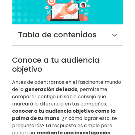
Tabla de contenidos
Conoce a tu audiencia
objetivo
Antes de adentrarnos en el fascinante mundo
de la
generación de leads
, permíteme
compartir contigo un sabio consejo que
marcará la diferencia en tus campañas:
conocer a tu audiencia objetivo como la
palma de tu mano
. ¿Y cómo lograr esto, te
preguntarás? La respuesta es simple pero
poderosa:
mediante una investigación