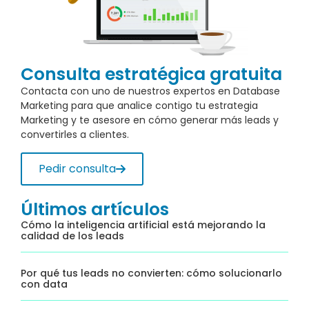
Consulta estratégica gratuita
Contacta con uno de nuestros expertos en Database
Marketing para que analice contigo tu estrategia
Marketing y te asesore en cómo generar más leads y
convertirles a clientes.
Pedir consulta
Últimos artículos
Cómo la inteligencia artificial está mejorando la
calidad de los leads
Por qué tus leads no convierten: cómo solucionarlo
con data