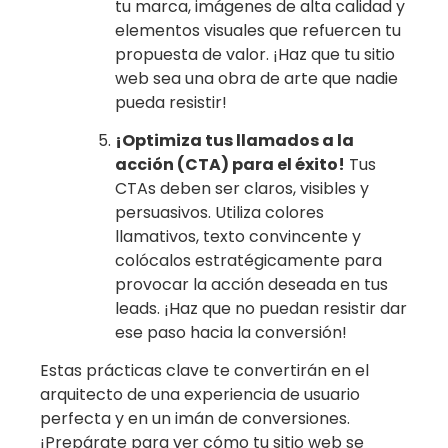
tu marca, imágenes de alta calidad y
elementos visuales que refuercen tu
propuesta de valor. ¡Haz que tu sitio
web sea una obra de arte que nadie
pueda resistir!
¡Optimiza tus llamados a la
acción (CTA) para el éxito!
Tus
CTAs deben ser claros, visibles y
persuasivos. Utiliza colores
llamativos, texto convincente y
colócalos estratégicamente para
provocar la acción deseada en tus
leads. ¡Haz que no puedan resistir dar
ese paso hacia la conversión!
Estas prácticas clave te convertirán en el
arquitecto de una experiencia de usuario
perfecta y en un imán de conversiones.
¡Prepárate para ver cómo tu sitio web se