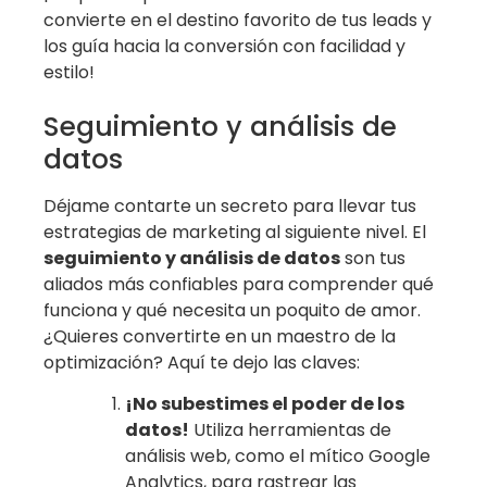
convierte en el destino favorito de tus leads y
los guía hacia la conversión con facilidad y
estilo!
Seguimiento y análisis de
datos
Déjame contarte un secreto para llevar tus
estrategias de marketing al siguiente nivel. El
seguimiento y análisis de datos
son tus
aliados más confiables para comprender qué
funciona y qué necesita un poquito de amor.
¿Quieres convertirte en un maestro de la
optimización? Aquí te dejo las claves:
¡No subestimes el poder de los
datos!
Utiliza herramientas de
análisis web, como el mítico Google
Analytics, para rastrear las