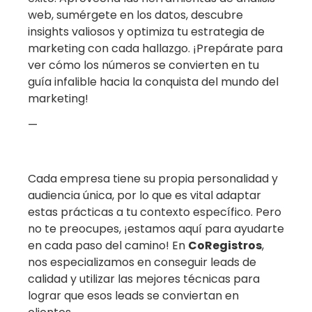
web, sumérgete en los datos, descubre
insights valiosos y optimiza tu estrategia de
marketing con cada hallazgo. ¡Prepárate para
ver cómo los números se convierten en tu
guía infalible hacia la conquista del mundo del
marketing!
—
Cada empresa tiene su propia personalidad y
audiencia única, por lo que es vital adaptar
estas prácticas a tu contexto específico. Pero
no te preocupes, ¡estamos aquí para ayudarte
en cada paso del camino! En
CoRegistros
,
nos especializamos en
conseguir leads de
calidad
y utilizar las mejores técnicas para
lograr que esos leads se conviertan en