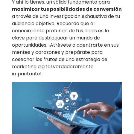
Y ahí lo tienes, un sólido fundamento para
maximizar tus posibilidades de conversión
a través de una investigación exhaustiva de tu
audiencia objetivo. Recuerda que el
conocimiento profundo de tus leads es la
clave para desbloquear un mundo de
oportunidades. ¡Atrévete a adentrarte en sus
mentes y corazones y prepárate para
cosechar los frutos de una estrategia de
marketing digital verdaderamente
impactante!