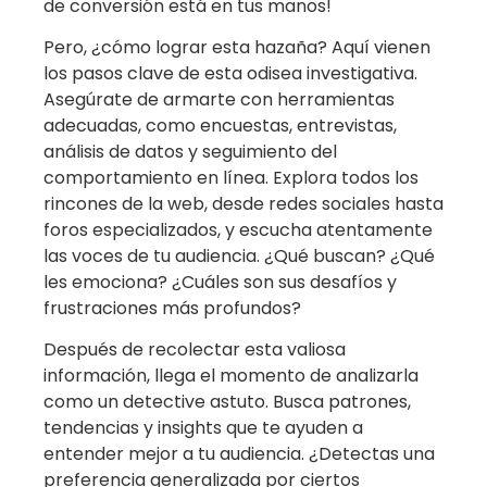
de conversión está en tus manos!
Pero, ¿cómo lograr esta hazaña? Aquí vienen
los pasos clave de esta odisea investigativa.
Asegúrate de armarte con herramientas
adecuadas, como encuestas, entrevistas,
análisis de datos y seguimiento del
comportamiento en línea. Explora todos los
rincones de la web, desde redes sociales hasta
foros especializados, y escucha atentamente
las voces de tu audiencia. ¿Qué buscan? ¿Qué
les emociona? ¿Cuáles son sus desafíos y
frustraciones más profundos?
Después de recolectar esta valiosa
información, llega el momento de analizarla
como un detective astuto. Busca patrones,
tendencias y insights que te ayuden a
entender mejor a tu audiencia. ¿Detectas una
preferencia generalizada por ciertos