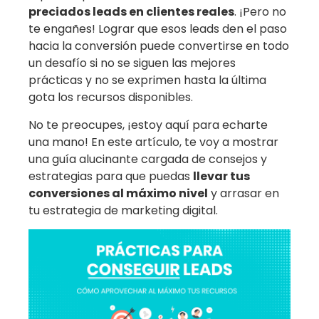
preciados leads en clientes reales
. ¡Pero no
te engañes! Lograr que esos leads den el paso
hacia la conversión puede convertirse en todo
un desafío si no se siguen las mejores
prácticas y no se exprimen hasta la última
gota los recursos disponibles.
No te preocupes, ¡estoy aquí para echarte
una mano! En este artículo, te voy a mostrar
una guía alucinante cargada de consejos y
estrategias para que puedas
llevar tus
conversiones al máximo nivel
y arrasar en
tu estrategia de marketing digital.