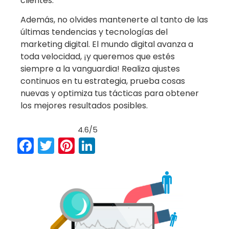
clientes.
Además, no olvides mantenerte al tanto de las
últimas tendencias y tecnologías del
marketing digital. El mundo digital avanza a
toda velocidad, ¡y queremos que estés
siempre a la vanguardia! Realiza ajustes
continuos en tu estrategia, prueba cosas
nuevas y optimiza tus tácticas para obtener
los mejores resultados posibles.
4.6/5
Facebook
Twitter
Pinterest
LinkedIn