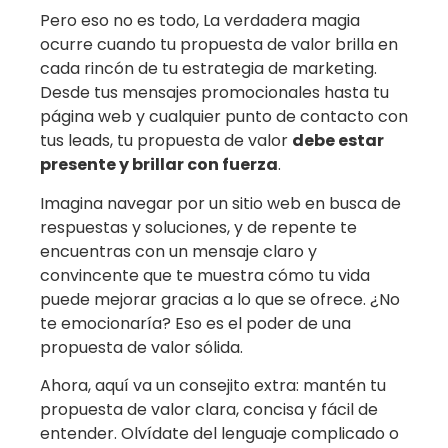
Pero eso no es todo, La verdadera magia
ocurre cuando tu propuesta de valor brilla en
cada rincón de tu estrategia de marketing.
Desde tus mensajes promocionales hasta tu
página web y cualquier punto de contacto con
tus leads, tu propuesta de valor
debe estar
presente y brillar con fuerza
.
Imagina navegar por un sitio web en busca de
respuestas y soluciones, y de repente te
encuentras con un mensaje claro y
convincente que te muestra cómo tu vida
puede mejorar gracias a lo que se ofrece. ¿No
te emocionaría? Eso es el poder de una
propuesta de valor sólida.
Ahora, aquí va un consejito extra: mantén tu
propuesta de valor clara, concisa y fácil de
entender. Olvídate del lenguaje complicado o