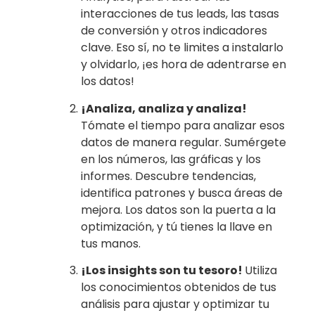
interacciones de tus leads, las tasas
de conversión y otros indicadores
clave. Eso sí, no te limites a instalarlo
y olvidarlo, ¡es hora de adentrarse en
los datos!
¡Analiza, analiza y analiza!
Tómate el tiempo para analizar esos
datos de manera regular. Sumérgete
en los números, las gráficas y los
informes. Descubre tendencias,
identifica patrones y busca áreas de
mejora. Los datos son la puerta a la
optimización, y tú tienes la llave en
tus manos.
¡Los insights son tu tesoro!
Utiliza
los conocimientos obtenidos de tus
análisis para ajustar y optimizar tu