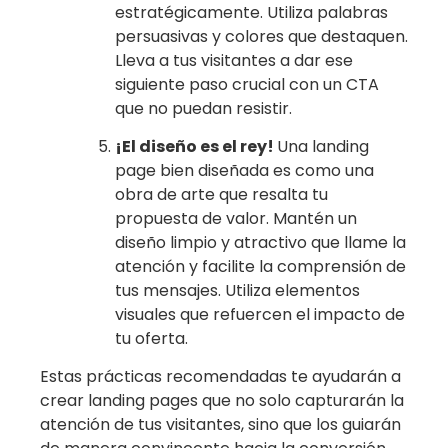
estratégicamente. Utiliza palabras
persuasivas y colores que destaquen.
Lleva a tus visitantes a dar ese
siguiente paso crucial con un CTA
que no puedan resistir.
¡El diseño es el rey!
Una landing
page bien diseñada es como una
obra de arte que resalta tu
propuesta de valor. Mantén un
diseño limpio y atractivo que llame la
atención y facilite la comprensión de
tus mensajes. Utiliza elementos
visuales que refuercen el impacto de
tu oferta.
Estas prácticas recomendadas te ayudarán a
crear landing pages que no solo capturarán la
atención de tus visitantes, sino que los guiarán