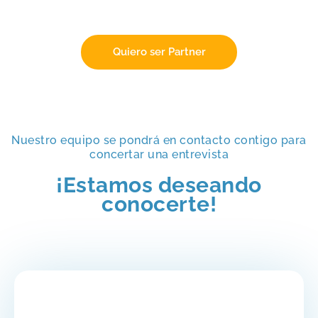
Quiero ser Partner
Nuestro equipo se pondrá en contacto contigo para
concertar una entrevista
¡Estamos deseando
conocerte!