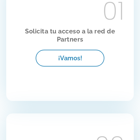
01
Solicita tu acceso a la red de
Partners
¡Vamos!