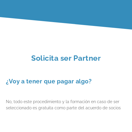
Solicita ser Partner
¿Voy a tener que pagar algo?
No, todo este procedimiento y la formación en caso de ser
seleccionado es gratuita como parte del acuerdo de socios