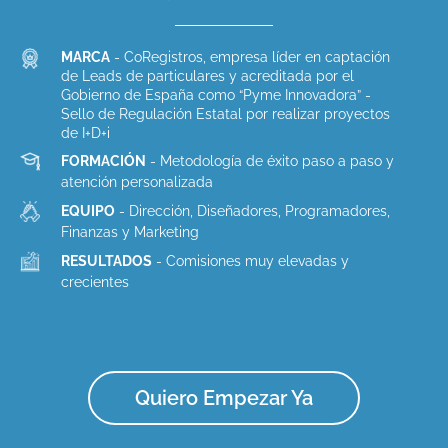
MARCA
- CoRegistros, empresa líder en captación
de Leads de particulares y acreditada por el
Gobierno de España como “Pyme Innovadora” -
Sello de Regulación Estatal por realizar proyectos
de I+D+i
FORMACIÓN
- Metodología de éxito paso a paso y
atención personalizada
EQUIPO
- Dirección, Diseñadores, Programadores,
Finanzas y Marketing
RESULTADOS
- Comisiones muy elevadas y
crecientes
Quiero Empezar Ya