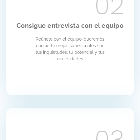
02
Consigue entrevista con el equipo
Reúnete con el equipo, queremos
concierte mejor, saber cuales son
tus inquietudes, tu potencial y tus
necesidades
03