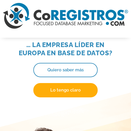
… LA EMPRESA LÍDER EN
EUROPA EN BASE DE DATOS?
Quiero saber más
Lo tengo claro