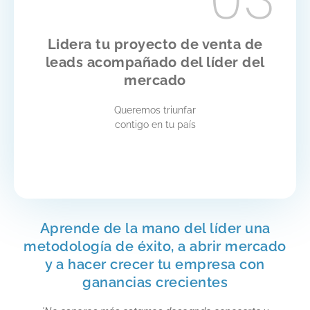
Lidera tu proyecto de venta de
leads acompañado del líder del
mercado
Queremos triunfar
contigo en tu país
Aprende de la mano del líder una
metodología de éxito, a abrir mercado
y a hacer crecer tu empresa con
ganancias crecientes