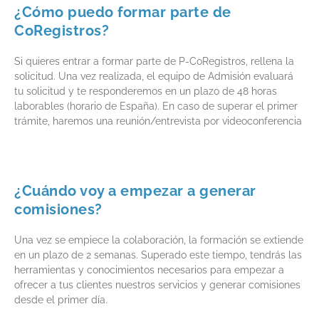
¿Cómo puedo formar parte de
CoRegistros?
Si quieres entrar a formar parte de P-CoRegistros, rellena la
solicitud. Una vez realizada, el equipo de Admisión evaluará
tu solicitud y te responderemos en un plazo de 48 horas
laborables (horario de España). En caso de superar el primer
trámite, haremos una reunión/entrevista por videoconferencia
¿Cuándo voy a empezar a generar
comisiones?
Una vez se empiece la colaboración, la formación se extiende
en un plazo de 2 semanas. Superado este tiempo, tendrás las
herramientas y conocimientos necesarios para empezar a
ofrecer a tus clientes nuestros servicios y generar comisiones
desde el primer día.