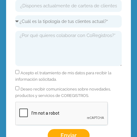
Acepto el tratamiento de mis datos para recibir la
información solicitada.
Deseo recibir comunicaciones sobre novedades,
productos y servicios de COREGISTROS.
Enviar