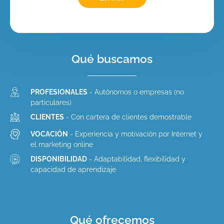
Qué buscamos
PROFESIONALES
- Autónomos o empresas (no
particulares)
CLIENTES
- Con cartera de clientes demostrable
VOCACIÓN
- Experiencia y motivación por Internet y
el marketing online
DISPONIBILIDAD
- Adaptabilidad, flexibilidad y
capacidad de aprendizaje
Qué ofrecemos