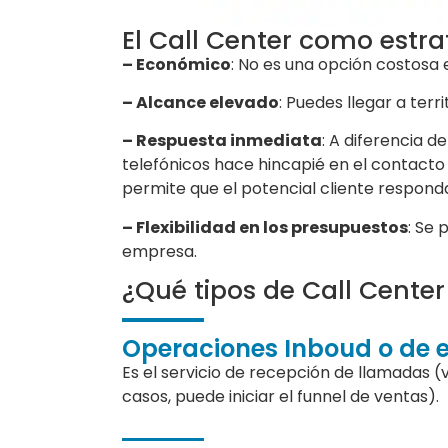
El Call Center como estr
– Económico
: No es una opción costosa
– Alcance elevado
: Puedes llegar a terr
– Respuesta inmediata
: A diferencia 
telefónicos hace hincapié en el contacto 
permite que el potencial cliente responda
– Flexibilidad en los presupuestos
: Se
empresa.
¿Qué tipos de Call Center
Operaciones Inboud o de 
Es el servicio de recepción de llamadas (
casos, puede iniciar el funnel de ventas).