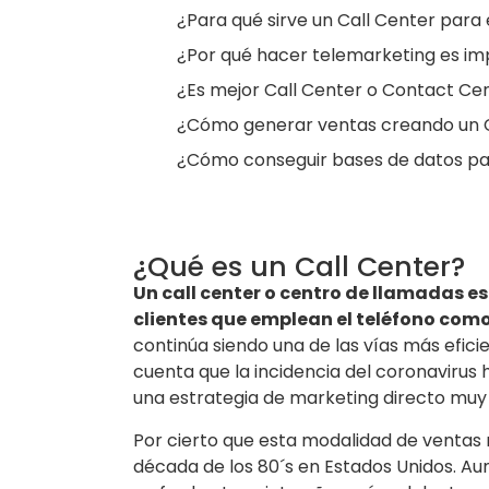
¿Para qué sirve un Call Center par
¿Por qué hacer telemarketing es im
¿Es mejor Call Center o Contact Ce
¿Cómo generar ventas creando un C
¿Cómo conseguir bases de datos pa
¿Qué es un Call Center?
Un call center o centro de llamadas e
clientes que emplean el teléfono com
continúa siendo una de las vías más eficie
cuenta que la incidencia del coronavirus
una estrategia de marketing directo muy 
Por cierto que esta modalidad de ventas 
década de los 80´s en Estados Unidos. Au