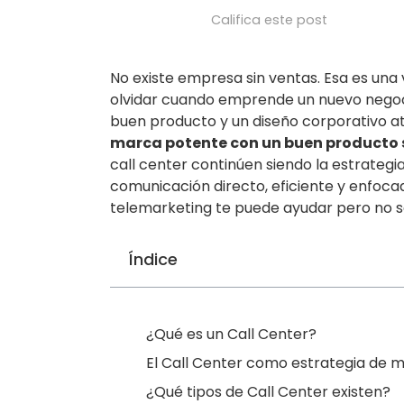
Califica este post
No existe empresa sin ventas. Esa es una
olvidar cuando emprende un nuevo negoc
buen producto y un diseño corporativo at
marca potente con un buen producto si
call center continúen siendo la estrateg
comunicación directo, eficiente y enfoca
telemarketing te puede ayudar pero no 
Índice
¿Qué es un Call Center?
El Call Center como estrategia de 
¿Qué tipos de Call Center existen?