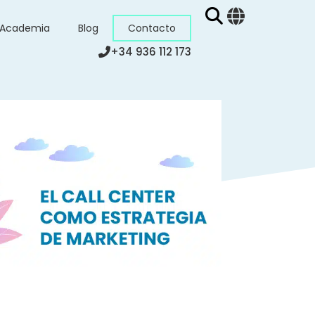
Academia
Blog
Contacto
+34 936 112 173