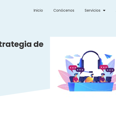
Inicio
Conócenos
Servicios
trategia de