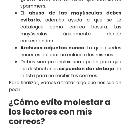
spammers.
El
abuso de las mayúsculas debes
evitarlo
, además ayuda a que se te
catalogue como correo basura. Las
mayúsculas únicamente donde
correspondan.
Archivos adjuntos nunca
. Lo que puedes
hacer es colocar un enlace a los mismos.
Debes siempre incluir una opción para que
los destinatarios
se puedan dar de baja
de
la lista para no recibir tus correos.
Para finalizar, vamos a tratar algo que nos suelen
pedir:
¿Cómo evito molestar a
los lectores con mis
correos?