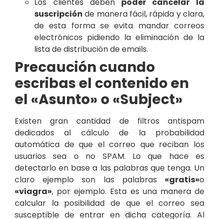
Los clientes deben
poder cancelar la
suscripción
de manera fácil, rápida y clara,
de esta forma se evita mandar correos
electrónicos pidiendo la eliminación de la
lista de distribución de emails.
Precaución cuando
escribas el contenido en
el «Asunto» o «Subject»
Existen gran cantidad de filtros antispam
dedicados al cálculo de la probabilidad
automática de que el correo que reciban los
usuarios sea o no SPAM. Lo que hace es
detectarlo en base a las palabras que tenga. Un
claro ejemplo son las palabras
«gratis»
o
«viagra»
, por ejemplo. Esta es una manera de
calcular la posibilidad de que el correo sea
susceptible de entrar en dicha categoría. Al