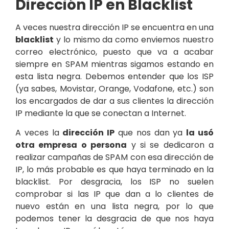
Dirección IP en Blacklist
A veces nuestra dirección IP se encuentra en una
blacklist
y lo mismo da como enviemos nuestro
correo electrónico, puesto que va a acabar
siempre en SPAM mientras sigamos estando en
esta lista negra. Debemos entender que los ISP
(ya sabes, Movistar, Orange, Vodafone, etc.) son
los encargados de dar a sus clientes la dirección
IP mediante la que se conectan a Internet.
A veces la
dirección IP
que nos dan ya
la usó
otra empresa o persona
y si se dedicaron a
realizar campañas de SPAM con esa dirección de
IP, lo más probable es que haya terminado en la
blacklist. Por desgracia, los ISP no suelen
comprobar si las IP que dan a lo clientes de
nuevo están en una lista negra, por lo que
podemos tener la desgracia de que nos haya