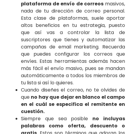
plataforma de envío de correos
masivos,
nada de tu dirección de correo personal.
Esta clase de plataformas, suele aportar
altos beneficios en tu estrategia, puesto
que así vas a controlar la lista de
suscriptores que tienes y automatizar las
campañas de email marketing. Recuerda
que puedes configurar los correos que
envíes. Estas herramientas además hacen
más fácil el envío masivo, pues se mandan
automáticamente a todos los miembros de
tu lista si así lo quieres.
Cuando diseñes el correo, no te olvides de
que
no hay que dejar en blanco el campo
en el cuál se especifica el remitente en
cuestión.
Siempre que sea posible
no incluyas
palabras como oferta, descuento o
gratis
. Estos son términos que adoran los