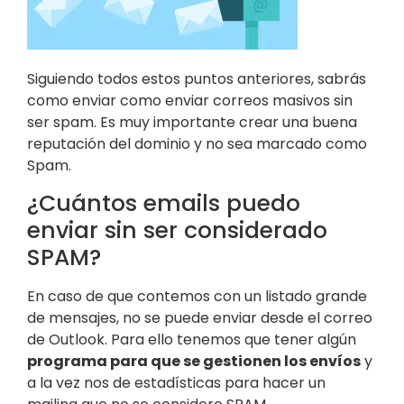
Siguiendo todos estos puntos anteriores, sabrás
como enviar como enviar correos masivos sin
ser spam. Es muy importante crear una buena
reputación del dominio y no sea marcado como
Spam.
¿Cuántos emails puedo
enviar sin ser considerado
SPAM?
En caso de que contemos con un listado grande
de mensajes, no se puede enviar desde el correo
de Outlook. Para ello tenemos que tener algún
programa para que se gestionen los envíos
y
a la vez nos de estadísticas para hacer un