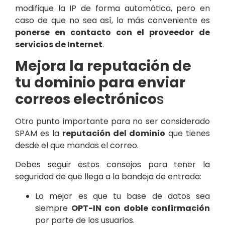
modifique la IP de forma automática, pero en
caso de que no sea así, lo más conveniente es
ponerse en contacto con el proveedor de
servicios de Internet
.
Mejora la reputación de
tu dominio para enviar
correos electrónico
s
Otro punto importante para no ser considerado
SPAM es la
reputación del dominio
que tienes
desde el que mandas el correo.
Debes seguir estos consejos para tener la
seguridad de que llega a la bandeja de entrada:
Lo mejor es que tu
base de datos
sea
siempre
OPT-IN con doble confirmación
por parte de los usuarios.