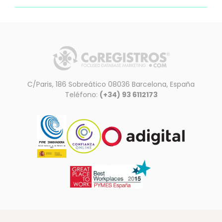
C/Paris, 186 Sobreático 08036 Barcelona, España
Teléfono:
(+34) 93 6112173