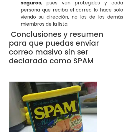
seguros
, pues van protegidos y cada
persona que reciba el correo lo hace solo
viendo su dirección, no las de los demás
miembros de la lista.
Conclusiones y resumen
para que puedas enviar
correo masivo sin ser
declarado como SPAM