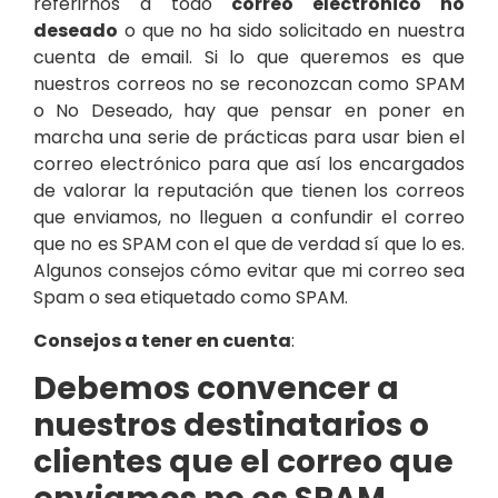
referirnos a todo
correo electrónico no
deseado
o que no ha sido solicitado en nuestra
cuenta de email. Si lo que queremos es que
nuestros correos no se reconozcan como SPAM
o No Deseado, hay que pensar en poner en
marcha una serie de prácticas para usar bien el
correo electrónico para que así los encargados
de valorar la reputación que tienen los correos
que enviamos, no lleguen a confundir el correo
que no es SPAM con el que de verdad sí que lo es.
Algunos consejos cómo evitar que mi correo sea
Spam o sea etiquetado como SPAM.
Consejos a tener en cuenta
:
Debemos convencer a
nuestros destinatarios o
clientes que el correo que