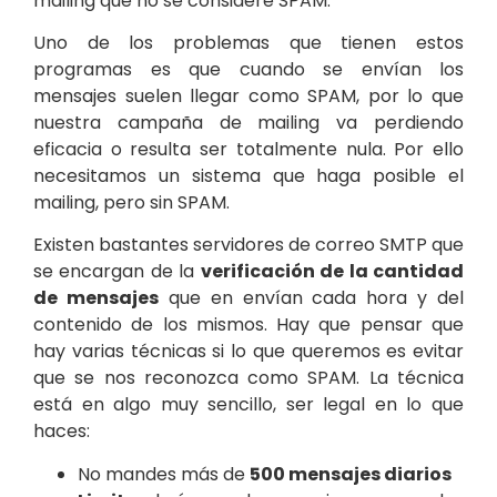
mailing que no se considere SPAM.
Uno de los problemas que tienen estos
programas es que cuando se envían los
mensajes suelen llegar como SPAM, por lo que
nuestra campaña de mailing va perdiendo
eficacia o resulta ser totalmente nula. Por ello
necesitamos un sistema que haga posible el
mailing, pero sin SPAM.
Existen bastantes servidores de correo SMTP que
se encargan de la
verificación de la cantidad
de mensajes
que en envían cada hora y del
contenido de los mismos. Hay que pensar que
hay varias técnicas si lo que queremos es evitar
que se nos reconozca como SPAM. La técnica
está en algo muy sencillo, ser legal en lo que
haces:
No mandes más de
500 mensajes diarios