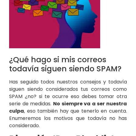
¿Qué hago si mis correos
todavía siguen siendo SPAM?
Has seguido todos nuestros consejos y todavía
siguen siendo considerados tus correos como
SPAM ¿no? si te ocurre eso debes tomar otra
serie de medidas.
No siempre va a ser nuestra
culpa
, eso también hay que tenerlo en cuenta.
Enumeremos los motivos que todavía no has
considerado.