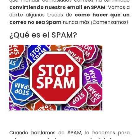
convirtiendo nuestro email en SPAM
. Vamos a
darte algunos trucos de
como hacer que un
correo no sea Spam
nunca más ¡Comenzamos!
¿Qué es el SPAM?
Cuando hablamos de SPAM, lo hacemos para