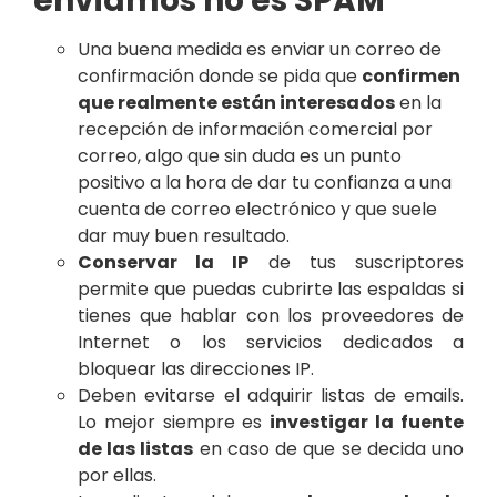
enviamos no es SPAM
Una buena medida es enviar un correo de
confirmación donde se pida que
confirmen
que realmente están interesados
en la
recepción de información comercial por
correo, algo que sin duda es un punto
positivo a la hora de dar tu confianza a una
cuenta de correo electrónico y que suele
dar muy buen resultado.
Conservar la IP
de tus suscriptores
permite que puedas cubrirte las espaldas si
tienes que hablar con los proveedores de
Internet o los servicios dedicados a
bloquear las direcciones IP.
Deben evitarse el adquirir listas de emails.
Lo mejor siempre es
investigar la fuente
de las listas
en caso de que se decida uno
por ellas.