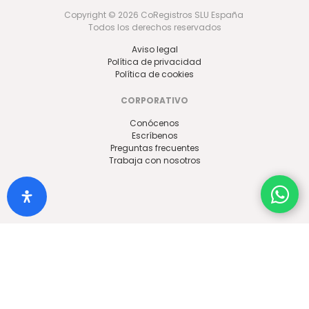
Copyright © 2026 CoRegistros SLU España
Todos los derechos reservados
Aviso legal
Política de privacidad
Política de cookies
CORPORATIVO
Conócenos
Escríbenos
Preguntas frecuentes
Trabaja con nosotros
SÍGUENOS