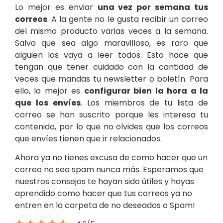
Lo mejor es enviar
una vez por semana tus
correos
. A la gente no le gusta recibir un correo
del mismo producto varias veces a la semana.
Salvo que sea algo maravilloso, es raro que
alguien los vaya a leer todos. Esto hace que
tengan que tener cuidado con la cantidad de
veces que mandas tu newsletter o boletín. Para
ello, lo mejor es
configurar bien la hora a la
que los envíes
. Los miembros de tu lista de
correo se han suscrito porque les interesa tu
contenido, por lo que no olvides que los correos
que envíes tienen que ir relacionados.
Ahora ya no tienes excusa de como hacer que un
correo no sea spam nunca más. Esperamos que
nuestros consejos te hayan sido útiles y hayas
aprendido como hacer que tus correos ya no
entren en la carpeta de no deseados o Spam!