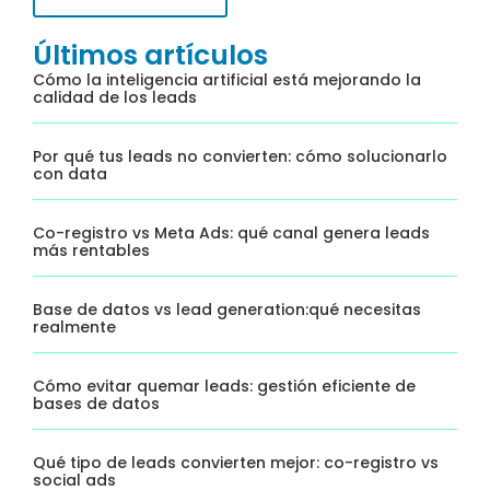
Últimos artículos
Cómo la inteligencia artificial está mejorando la
calidad de los leads
Por qué tus leads no convierten: cómo solucionarlo
con data
Co-registro vs Meta Ads: qué canal genera leads
más rentables
Base de datos vs lead generation:qué necesitas
realmente
Cómo evitar quemar leads: gestión eficiente de
bases de datos
Qué tipo de leads convierten mejor: co-registro vs
social ads