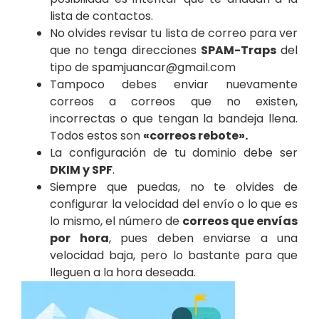
lista de contactos.
No olvides revisar tu lista de correo para ver
que no tenga direcciones
SPAM-Traps
del
tipo de spamjuancar@gmail.com
Tampoco debes enviar nuevamente
correos a correos que no existen,
incorrectas o que tengan la bandeja llena.
Todos estos son
«correos rebote».
La configuración de tu dominio debe ser
DKIM y SPF
.
Siempre que puedas, no te olvides de
configurar la velocidad del envío o lo que es
lo mismo, el número de
correos que envías
por hora
, pues deben enviarse a una
velocidad baja, pero lo bastante para que
lleguen a la hora deseada.