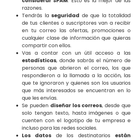
considerar SPAM
. Esto es la mejor de las
razones.
Tendrás la
seguridad
de que la totalidad
de tus clientes o suscriptores van a recibir
en tu correo las ofertas, promociones o
cualquier clase de información que quieras
compartir con ellos.
Vas a contar con un útil acceso a las
estadísticas
, donde sabrás el número de
personas que abrieron el correo, los que
respondieron a la llamada a la acción, las
que te ignoraron y quienes son los usuarios
que más interesados se encuentran en lo
que les envías.
Se pueden
diseñar los correos
, desde que
solo tengan texto, hasta imágenes o que
cuenten con el logotipo de tu empresa e
incluso para las redes sociales.
Los datos
de los destinatarios
están