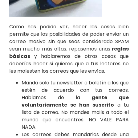
Como has podido ver, hacer las cosas bien
permite que las posibilidades de poder enviar un
correo masivo sin que seas considerado SPAM
sean mucho más altas. repasemos unas
reglas
básicas
y hablaremos de otras cosas que
deberías hacer si quieres que a tus lectores no
les molesten los correos que les envías.
Manda solo tu newsletter o boletín a los que
estén de acuerdo con tus correos.
Hablamos de la
gente que
voluntariamente se han suscrito
a tu
lista de correo. No mandes mails a todo el
mundo que encuentres. NO VALE PARA
NADA.
Los correos debes mandarlos desde una