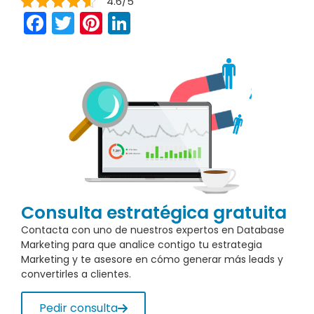
4.6/5
Facebook
Twitter
Pinterest
LinkedIn
Consulta estratégica gratuita
Contacta con uno de nuestros expertos en Database
Marketing para que analice contigo tu estrategia
Marketing y te asesore en cómo generar más leads y
convertirles a clientes.
Pedir consulta