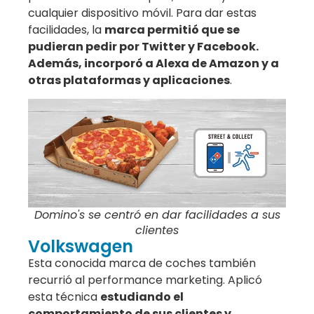
cualquier dispositivo móvil. Para dar estas
facilidades, la
marca permitió que se
pudieran pedir por Twitter y Facebook.
Además, incorporó a Alexa de Amazon y a
otras plataformas y aplicaciones
.
Domino's se centró en dar facilidades a sus
clientes
Volkswagen
Esta conocida marca de coches también
recurrió al performance marketing. Aplicó
esta técnica
estudiando el
comportamiento de sus clientes y