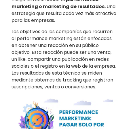
marketing o marketing de resultados.
Una
estrategia que resulta cada vez más atractiva
para las empresas.
Los objetivos de las compañías que recurren
al performance marketing están enfocados
en obtener una reacción en su público
objetivo. Esta reacción puede ser una venta,
un like, compartir una publicación en redes
sociales o el registro en la web de la empresa.
Los resultados de esta técnica se miden
mediante
sistemas de tracking
que registran
suscripciones, ventas o conversiones.