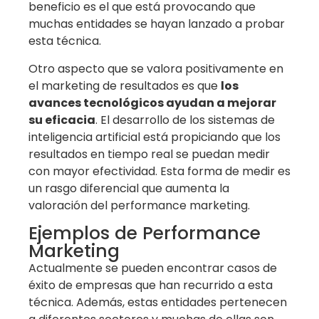
beneficio es el que está provocando que
muchas entidades se hayan lanzado a probar
esta técnica.
Otro aspecto que se valora positivamente en
el marketing de resultados es que
los
avances tecnológicos ayudan a mejorar
su eficacia
. El desarrollo de los sistemas de
inteligencia artificial está propiciando que los
resultados en tiempo real se puedan medir
con mayor efectividad. Esta forma de medir es
un rasgo diferencial que aumenta la
valoración del performance marketing.
Ejemplos de Performance
Marketing
Actualmente se pueden encontrar casos de
éxito de empresas que han recurrido a esta
técnica. Además, estas entidades pertenecen