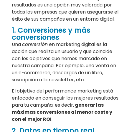
resultados es una opción muy valorada por
todas las empresas que quieren asegurarse el
éxito de sus campañas en un entorno digital.
1. Conversiones y más
conversiones
Una
conversión
en marketing digital es la
acción que realiza un usuario y que coincide
con los objetivos que hemos marcado en
nuestra campaña. Por ejemplo, una venta en
un e-commerce, descargas de un libro,
suscripción a la newsletter, etc.
El objetivo del performance marketing está
enfocado en conseguir los mejores resultados
para tu campaña, es decir,
generar las
máximas conversiones al menor coste y
con el mejor ROI
.
2. Datos en tiempo real