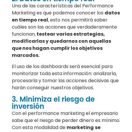
Una de las características del Performance
Marketing es que podemos conocer los
datos
en tiempo real
, esto nos permitirá saber
cuáles son las acciones que verdaderamente
funcionan,
testear varias estrategias,
modificarlas y quedarnos con aquellas
que nos hagan cumplir los objetivos
marcados.
El uso de los
dashboards será esencial para
monitorizar toda esta información
: analizarla,
procesarla y tomar las acciones decisivas que
harán conseguir nuestros objetivos.
3. Minimiza el riesgo de
inversión
Con el performance marketing el empresario
sabe que el riesgo de perder dinero es mínimo.
Con esta modalidad de
marketing
se