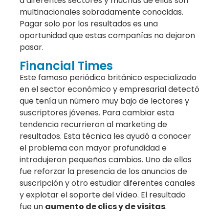
a diferentes sectores y muchas de ellas son
multinacionales sobradamente conocidas.
Pagar solo por los resultados es una
oportunidad que estas compañías no dejaron
pasar.
Financial Times
Este famoso periódico británico especializado
en el sector económico y empresarial detectó
que tenía un número muy bajo de lectores y
suscriptores jóvenes. Para cambiar esta
tendencia recurrieron al marketing de
resultados. Esta técnica les ayudó a conocer
el problema con mayor profundidad e
introdujeron pequeños cambios. Uno de ellos
fue reforzar la presencia de los anuncios de
suscripción y otro estudiar diferentes canales
y explotar el soporte del vídeo. El resultado
fue un
aumento de clics y de visitas
.