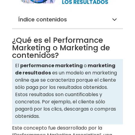
Índice contenidos
¿Qué es el Performance
Marketing o Marketing de
contenidos?
El
performance marketing
o
marketing
de resultados
es un modelo en marketing
online que se caracteriza porque el cliente
sólo paga por los resultados obtenidos.
Estos resultados son cuantificables y
concretos. Por ejemplo, el cliente sólo
pagará por los clics, descargas o compras
obtenidas.
Este concepto fue desarrollado por la