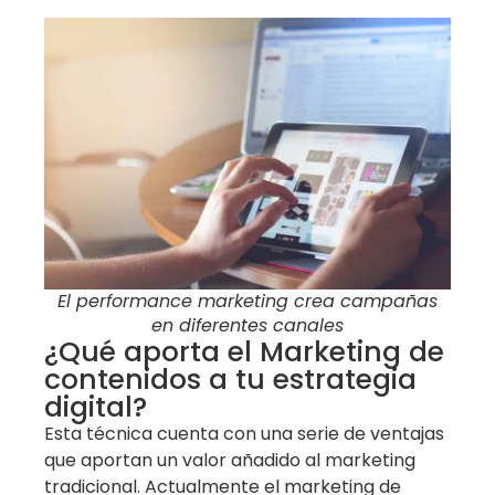
El performance marketing crea campañas
en diferentes canales
¿Qué aporta el Marketing de
contenidos a tu estrategia
digital?
Esta técnica cuenta con una serie de ventajas
que aportan un valor añadido al marketing
tradicional. Actualmente el marketing de