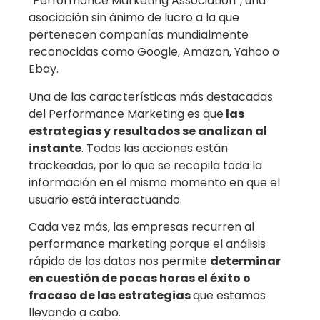
“
Performance Marketing Association
”, una
asociación sin ánimo de lucro a la que
pertenecen compañías mundialmente
reconocidas como Google, Amazon, Yahoo o
Ebay.
Una de las características más destacadas
del Performance Marketing es que
las
estrategias y resultados se analizan al
instante
. Todas las acciones están
trackeadas, por lo que se recopila toda la
información en el mismo momento en que el
usuario está interactuando.
Cada vez más, las empresas recurren al
performance marketing porque el análisis
rápido de los datos nos permite
determinar
en cuestión de pocas horas el éxito o
fracaso de las estrategias
que estamos
llevando a cabo.