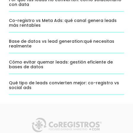
con data
Co-registro vs Meta Ads: qué canal genera leads
más rentables
Base de datos vs lead generation:qué necesitas
realmente
Cómo evitar quemar leads: gestión eficiente de
bases de datos
Qué tipo de leads convierten mejor: co-registro vs
social ads