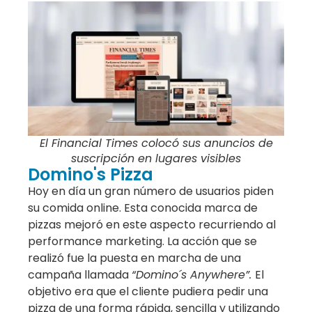
El Financial Times colocó sus anuncios de
suscripción en lugares visibles
Domino's Pizza
Hoy en día un gran número de usuarios piden
su comida online. Esta conocida marca de
pizzas mejoró en este aspecto recurriendo al
performance marketing. La acción que se
realizó fue la puesta en marcha de una
campaña llamada
“Domino´s Anywhere”.
El
objetivo era que el cliente pudiera pedir una
pizza de una forma rápida, sencilla y utilizando