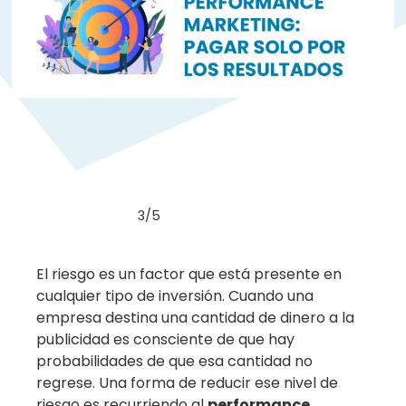
3/5
El riesgo es un factor que está presente en
cualquier tipo de inversión. Cuando una
empresa destina una cantidad de dinero a la
publicidad es consciente de que hay
probabilidades de que esa cantidad no
regrese. Una forma de reducir ese nivel de
riesgo es recurriendo al
performance