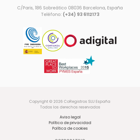
C/Paris, 186 Sobreático 08036 Barcelona, España
Teléfono:
(+34) 93 6112173
Copyright © 2026 CoRegistros SLU España
Todos los derechos reservados
Aviso legal
Política de privacidad
Política de cookies