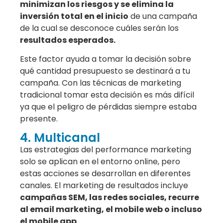
minimizan los riesgos y se elimina la
inversión total en el inicio
de una campaña
de la cual se desconoce cuáles serán los
resultados esperados.
Este factor ayuda a tomar la decisión sobre
qué cantidad presupuesto se destinará a tu
campaña. Con las técnicas de marketing
tradicional tomar esta decisión es más difícil
ya que el peligro de pérdidas siempre estaba
presente.
4. Multicanal
Las estrategias del performance marketing
solo se aplican en el entorno online, pero
estas acciones se desarrollan en diferentes
canales. El marketing de resultados incluye
campañas SEM, las redes sociales, recurre
al email marketing, el mobile web o incluso
el mobile app
.