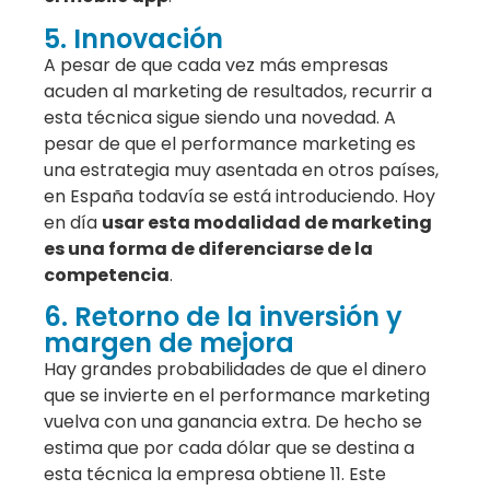
5. Innovación
A pesar de que cada vez más empresas
acuden al marketing de resultados, recurrir a
esta técnica sigue siendo una novedad. A
pesar de que el performance marketing es
una estrategia muy asentada en otros países,
en España todavía se está introduciendo. Hoy
en día
usar esta modalidad de marketing
es una forma de diferenciarse de la
competencia
.
6. Retorno de la inversión y
margen de mejora
Hay grandes probabilidades de que el dinero
que se invierte en el performance marketing
vuelva con una ganancia extra. De hecho se
estima que por cada dólar que se destina a
esta técnica la empresa obtiene 11. Este