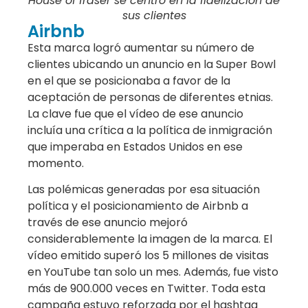
House of fraser se centró en la fidelización de
sus clientes
Airbnb
Esta marca logró aumentar su número de
clientes ubicando un anuncio en la Super Bowl
en el que se posicionaba a favor de la
aceptación de personas de diferentes etnias.
La clave fue que el vídeo de ese anuncio
incluía una crítica a la política de inmigración
que imperaba en Estados Unidos en ese
momento.
Las polémicas generadas por esa situación
política y el posicionamiento de Airbnb a
través de ese anuncio mejoró
considerablemente la imagen de la marca. El
vídeo emitido superó los 5 millones de visitas
en YouTube tan solo un mes. Además, fue visto
más de 900.000 veces en Twitter. Toda esta
campaña estuvo reforzada por el hashtag