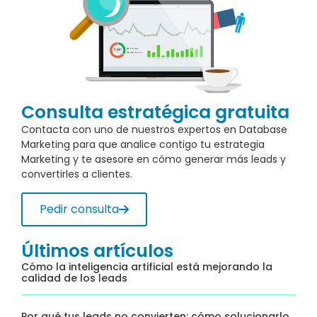
Consulta estratégica gratuita
Contacta con uno de nuestros expertos en Database
Marketing para que analice contigo tu estrategia
Marketing y te asesore en cómo generar más leads y
convertirles a clientes.
Pedir consulta
Últimos artículos
Cómo la inteligencia artificial está mejorando la
calidad de los leads
Por qué tus leads no convierten: cómo solucionarlo