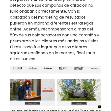
detectó que sus campañas de afiliación no
funcionaban correctamente. Con la
aplicación del marketing de resultados
pusieron en marcha diferentes estrategias
online. Además, recompensaron a más del
80% de sus colaboradores con una comisión y
premiaron a los clientes más antiguos y fieles.
El resultado fue lograr que esos clientes
siguieran confiando en la marca y fidelizar a
otros nuevos.