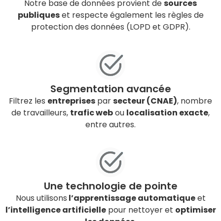
Notre base de données provient de
sources
publiques
et respecte également les règles de
protection des données (LOPD et GDPR).
Segmentation avancée
Filtrez les
entreprises
par
secteur (CNAE)
, nombre
de travailleurs,
trafic web
ou
localisation exacte
,
entre autres.
Une technologie de pointe
Nous utilisons
l’apprentissage automatique
et
l’intelligence artificielle
pour nettoyer et
optimiser