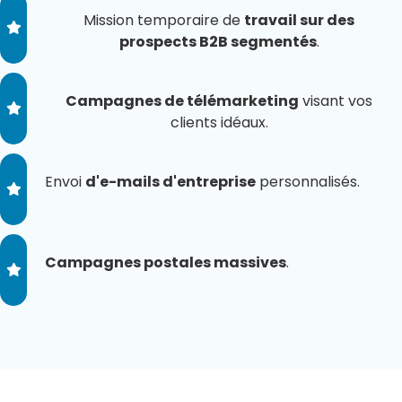
Mission temporaire de
travail sur des
prospects B2B segmentés
.
Campagnes de télémarketing
visant vos
clients idéaux.
Envoi
d'e-mails d'entreprise
personnalisés.
Campagnes postales massives
.