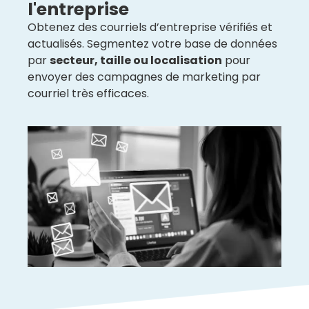
l'entreprise
Obtenez des courriels d’entreprise vérifiés et
actualisés. Segmentez votre base de données
par
secteur, taille ou localisation
pour
envoyer des campagnes de marketing par
courriel très efficaces.