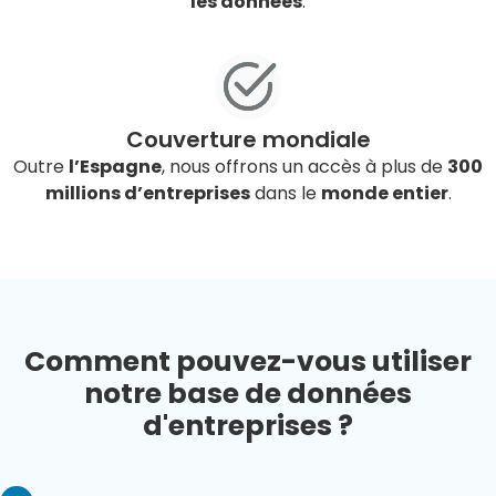
les données
.
Couverture mondiale
Outre
l’Espagne
, nous offrons un accès à plus de
300
millions d’entreprises
dans le
monde entier
.
Comment pouvez-vous utiliser
notre base de données
d'entreprises ?