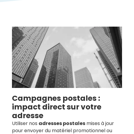
Campagnes postales :
impact direct sur votre
adresse
Utiliser nos
adresses postales
mises à jour
pour envoyer du matériel promotionnel ou