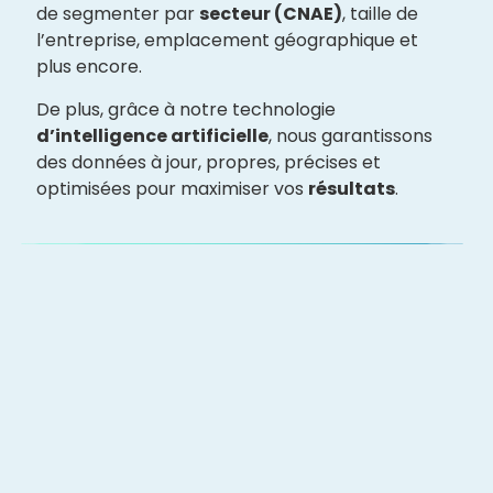
de segmenter par
secteur (CNAE)
, taille de
l’entreprise, emplacement géographique et
plus encore.
De plus, grâce à notre technologie
d’intelligence artificielle
, nous garantissons
des données à jour, propres, précises et
optimisées pour maximiser vos
résultats
.