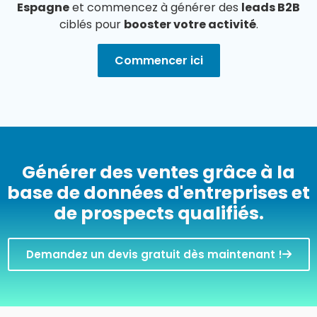
Espagne
et commencez à générer des
leads B2B
ciblés pour
booster votre activité
.
Commencer ici
Générer des ventes grâce à la
base de données d'entreprises et
de prospects qualifiés.
Demandez un devis gratuit dès maintenant !