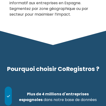
informatif aux entreprises en Espagne.
Segmentez par zone géographique ou par
secteur pour maximiser l’impact.
Pourquoi choisir CoRegistros ?
Plus de 4 millions d'entreprises
espagnoles
dans notre base de données