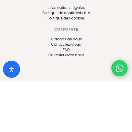
Informations légales
Politique de confidentialité
Politique des cookies
CORPORATE
A propos de nous
Contactez-nous
FAQ
Travailler avec nous
SUIVEZ-NOUS
Acquisition de clients à l’Académie