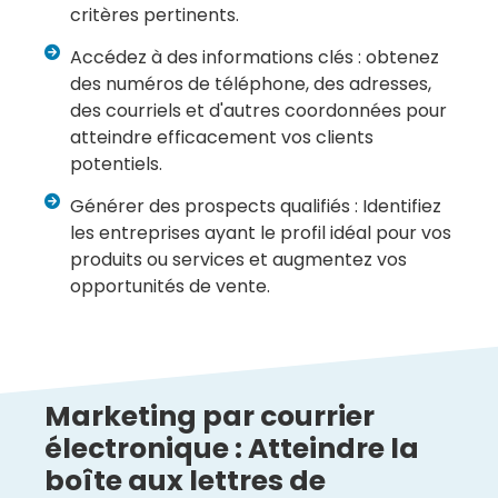
critères pertinents.
Accédez à des informations clés : obtenez
des numéros de téléphone, des adresses,
des courriels et d'autres coordonnées pour
atteindre efficacement vos clients
potentiels.
Générer des prospects qualifiés : Identifiez
les entreprises ayant le profil idéal pour vos
produits ou services et augmentez vos
opportunités de vente.
Marketing par courrier
électronique : Atteindre la
boîte aux lettres de