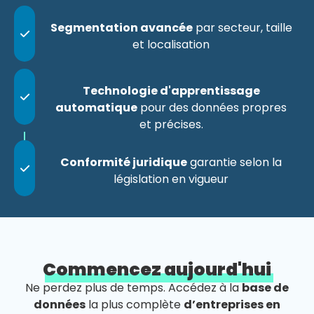
Segmentation avancée
par secteur, taille
et localisation
Technologie d'apprentissage
automatique
pour des données propres
et précises.
Conformité juridique
garantie selon la
législation en vigueur
Commencez aujourd'hui
Ne perdez plus de temps. Accédez à la
base de
données
la plus complète
d’entreprises en