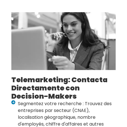
Telemarketing: Contacta
Directamente con
Decision-Makers
Segmentez votre recherche : Trouvez des
entreprises par secteur (CNAE),
localisation géographique, nombre
d'employés, chiffre d'affaires et autres