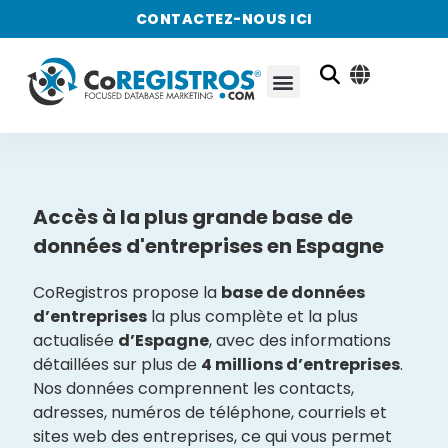
CONTACTEZ-NOUS ICI
Accès à la plus grande base de
données d'entreprises en Espagne
CoRegistros propose la
base de données
d’entreprises
la plus complète et la plus
actualisée
d’Espagne
, avec des informations
détaillées sur plus de
4 millions d’entreprises
.
Nos données comprennent les contacts,
adresses, numéros de téléphone, courriels et
sites web des entreprises, ce qui vous permet