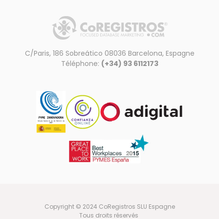
C/Paris, 186 Sobreático 08036 Barcelona, Espagne
Téléphone:
(+34) 93 6112173
Copyright © 2024 CoRegistros SLU Espagne
Tous droits réservés