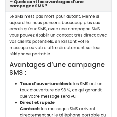
Quels sont les avantages d'une
campagne SMS ?
Le SMS n’est pas mort pour autant. Même si
aujourd’hui nous pensons beaucoup plus aux
emails qu’aux SMS, avec une campagne SMS
vous pouvez établir un contact très direct avec
vos clients potentiels, en laissant votre
message ou votre offre directement sur leur
téléphone portable.
Avantages d’une campagne
SMS :
Taux d’ouverture élevé:
les SMS ont un
taux d’ouverture de 98 %, ce qui garantit
que votre message sera vu.
Direct et rapide
Contact:
les messages SMS arrivent
directement sur le téléphone portable du