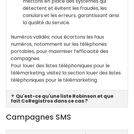
mettons en place des systèmes qui
détectent et évitent les fraudes, les
canulars et les erreurs, garantissant ainsi
la qualité du service.
Numéros validés: nous écartons les faux
numéros, notamment sur les téléphones
portables, pour maximiser l’efficacité des
campagnes.
Pour louer des listes téléphoniques pour le
télémarketing, visitez la section louer des listes
téléphoniques pour le télémarketing.
Qu'est-ce qu'une liste Robinson et que
fait CoRegistros dans ce cas ?
Campagnes SMS