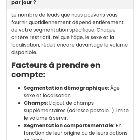
par jour ?
Le nombre de leads que nous pouvons vous
fournir quotidiennement dépend entièrement
de votre segmentation spécifique. Chaque
critère restrictif, tel que l’âge, le sexe et la
localisation, réduit encore davantage le volume
disponible.
Facteurs à prendre en
compte:
Segmentation démographique:
Âge,
sexe et localisation.
Champs:
L’ajout de champs
supplémentaires (adresse postale…) limite
le volume à servir.
Segmentation comportementale:
En
fonction de leur origine ou de leurs actions