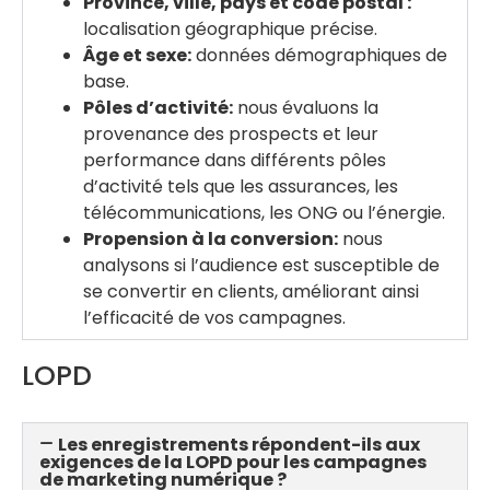
Province, ville, pays et code postal :
localisation géographique précise.
Âge et sexe:
données démographiques de
base.
Pôles d’activité:
nous évaluons la
provenance des prospects et leur
performance dans différents pôles
d’activité tels que les assurances, les
télécommunications, les ONG ou l’énergie.
Propension à la conversion:
nous
analysons si l’audience est susceptible de
se convertir en clients, améliorant ainsi
l’efficacité de vos campagnes.
LOPD
Les enregistrements répondent-ils aux
exigences de la LOPD pour les campagnes
de marketing numérique ?