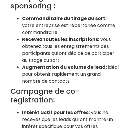
sponsoring :
Commanditaire du tirage au sort:
votre entreprise est répertoriée comme
commanditaire.
Recevez toutes les inscriptions:
vous
obtenez tous les enregistrements des
participants qui ont décidé de participer
au tirage au sort.
Augmentation du volume de lead:
idéal
pour obtenir rapidement un grand
nombre de contacts.
Campagne de co-
registration:
Intérêt actif pour les offres:
vous ne
recevez que les leads qui ont montré un
intérêt spécifique pour vos offres.