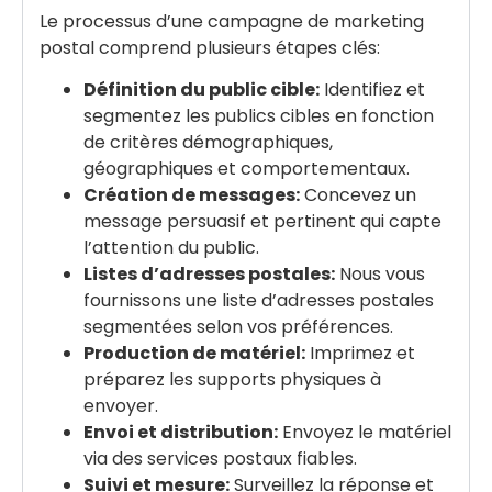
Le processus d’une campagne de marketing
postal comprend plusieurs étapes clés:
Définition du public cible:
Identifiez et
segmentez les publics cibles en fonction
de critères démographiques,
géographiques et comportementaux.
Création de messages:
Concevez un
message persuasif et pertinent qui capte
l’attention du public.
Listes d’adresses postales:
Nous vous
fournissons une liste d’adresses postales
segmentées selon vos préférences.
Production de matériel:
Imprimez et
préparez les supports physiques à
envoyer.
Envoi et distribution:
Envoyez le matériel
via des services postaux fiables.
Suivi et mesure:
Surveillez la réponse et