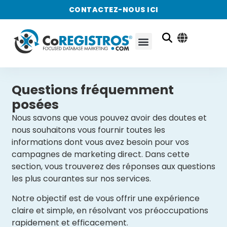
CONTACTEZ-NOUS ICI
Questions fréquemment
posées
Nous savons que vous pouvez avoir des doutes et
nous souhaitons vous fournir toutes les
informations dont vous avez besoin pour vos
campagnes de marketing direct. Dans cette
section, vous trouverez des réponses aux questions
les plus courantes sur nos services.
Notre objectif est de vous offrir une expérience
claire et simple, en résolvant vos préoccupations
rapidement et efficacement.