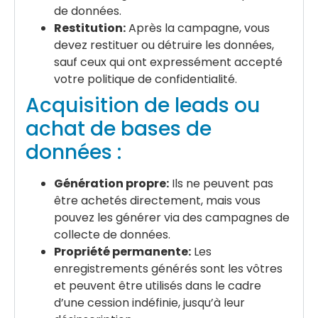
de données.
Restitution:
Après la campagne, vous
devez restituer ou détruire les données,
sauf ceux qui ont expressément accepté
votre politique de confidentialité.
Acquisition de leads ou
achat de bases de
données :
Génération propre:
Ils ne peuvent pas
être achetés directement, mais vous
pouvez les générer via des campagnes de
collecte de données.
Propriété permanente:
Les
enregistrements générés sont les vôtres
et peuvent être utilisés dans le cadre
d’une cession indéfinie, jusqu’à leur