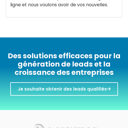
ligne et nous voulons avoir de vos nouvelles.
Des solutions efficaces pour la
génération de leads et la
croissance des entreprises
Je souhaite obtenir des leads qualifiés