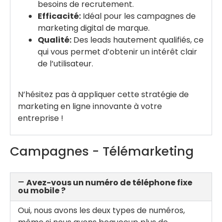
besoins de recrutement.
Efficacité:
Idéal pour les campagnes de
marketing digital de marque.
Qualité:
Des leads hautement qualifiés, ce
qui vous permet d’obtenir un intérêt clair
de l’utilisateur.
N’hésitez pas à appliquer cette stratégie de
marketing en ligne innovante à votre
entreprise !
Campagnes - Télémarketing
Avez-vous un numéro de téléphone fixe
ou mobile ?
Oui, nous avons les deux types de numéros,