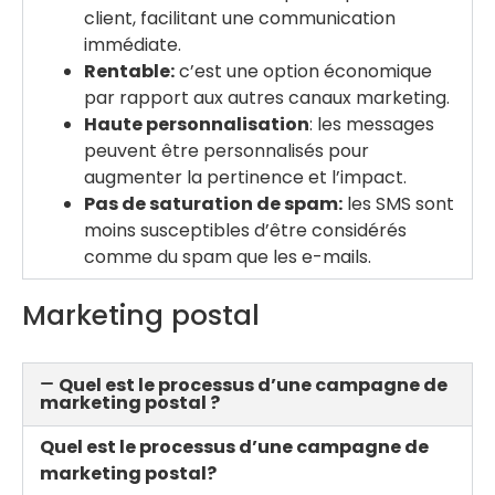
client, facilitant une communication
immédiate.
Rentable:
c’est une option économique
par rapport aux autres canaux marketing.
Haute personnalisation
: les messages
peuvent être personnalisés pour
augmenter la pertinence et l’impact.
Pas de saturation de spam:
les SMS sont
moins susceptibles d’être considérés
comme du spam que les e-mails.
Marketing postal
Quel est le processus d’une campagne de
marketing postal ?
Quel est le processus d’une campagne de
marketing postal?