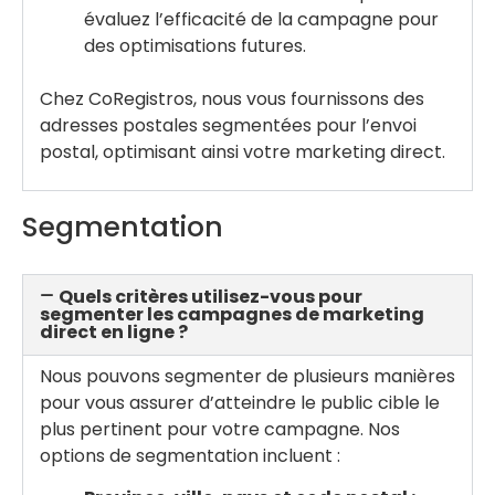
évaluez l’efficacité de la campagne pour
des optimisations futures.
Chez CoRegistros, nous vous fournissons des
adresses postales segmentées pour l’envoi
postal, optimisant ainsi votre marketing direct.
Segmentation
Quels critères utilisez-vous pour
segmenter les campagnes de marketing
direct en ligne ?
Nous pouvons segmenter de plusieurs manières
pour vous assurer d’atteindre le public cible le
plus pertinent pour votre campagne. Nos
options de segmentation incluent :