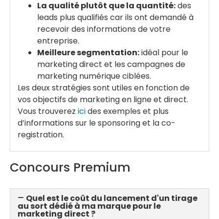
La qualité plutôt que la quantité:
des
leads plus qualifiés car ils ont demandé à
recevoir des informations de votre
entreprise.
Meilleure segmentation:
idéal pour le
marketing direct et les campagnes de
marketing numérique ciblées.
Les deux stratégies sont utiles en fonction de
vos objectifs de marketing en ligne et direct.
Vous trouverez
ici
des exemples et plus
d’informations sur le sponsoring et la co-
registration.
Concours Premium
Quel est le coût du lancement d'un tirage
au sort dédié à ma marque pour le
marketing direct ?