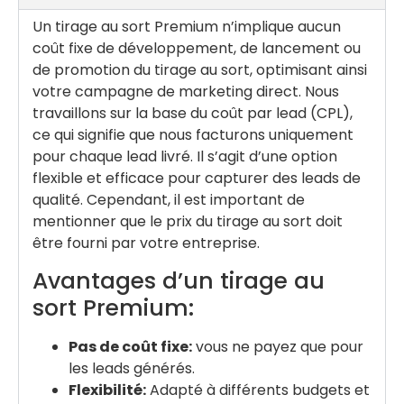
Un tirage au sort Premium n’implique aucun
coût fixe de développement, de lancement ou
de promotion du tirage au sort, optimisant ainsi
votre campagne de marketing direct. Nous
travaillons sur la base du coût par lead (CPL),
ce qui signifie que nous facturons uniquement
pour chaque lead livré. Il s’agit d’une option
flexible et efficace pour capturer des leads de
qualité. Cependant, il est important de
mentionner que le prix du tirage au sort doit
être fourni par votre entreprise.
Avantages d’un tirage au
sort Premium:
Pas de coût fixe:
vous ne payez que pour
les leads générés.
Flexibilité:
Adapté à différents budgets et