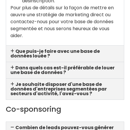
désinscription.
Pour plus de détails sur la façon de mettre en
œuvre une stratégie de marketing direct ou
contactez-nous pour votre base de données
segmentée et nous serons heureux de vous
aider.
Que puis-je faire avec une base de
données louée ?
Dans quels cas est-il préférable de louer
une base de données ?
Je souhaite disposer d'une base de
données d'entreprises segmentées par
secteurs d'activité, l'avez-vous ?
Co-sponsoring
Combien de leads pouvez-vous générer