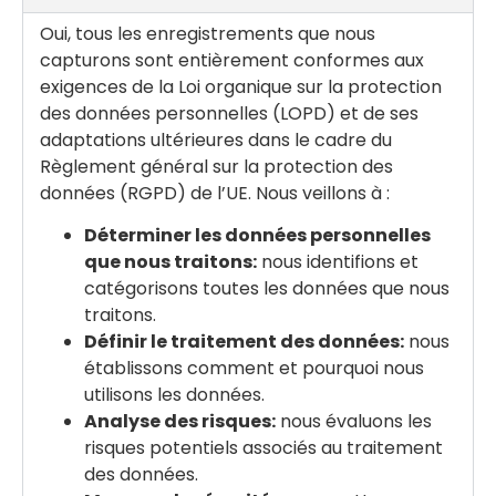
Oui, tous les enregistrements que nous
capturons sont entièrement conformes aux
exigences de la Loi organique sur la protection
des données personnelles (LOPD) et de ses
adaptations ultérieures dans le cadre du
Règlement général sur la protection des
données (RGPD) de l’UE. Nous veillons à :
Déterminer les données personnelles
que nous traitons:
nous identifions et
catégorisons toutes les données que nous
traitons.
Définir le traitement des données:
nous
établissons comment et pourquoi nous
utilisons les données.
Analyse des risques:
nous évaluons les
risques potentiels associés au traitement
des données.