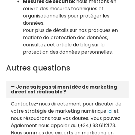
Mesures de sécurité:
nous mettons en
œuvre des mesures techniques et
organisationnelles pour protéger les
données.
Pour plus de détails sur nos pratiques en
matière de protection des données,
consultez cet article de blog sur la
protection des données personnelles.
Autres questions
Je ne sais pas si mon idée de marketing
direct est réalisable ?
Contactez-nous directement pour discuter de
votre stratégie de marketing numérique
ici
et
nous résoudrons tous vos doutes. Vous pouvez
également nous appeler au (+34) 93 6112173.
Nous sommes des experts en marketing en