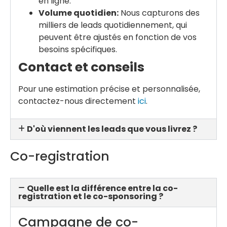
en ligne.
Volume quotidien:
Nous capturons des
milliers de leads quotidiennement, qui
peuvent être ajustés en fonction de vos
besoins spécifiques.
Contact et conseils
Pour une estimation précise et personnalisée,
contactez-nous directement
ici
.
D'où viennent les leads que vous livrez ?
Co-registration
Quelle est la différence entre la co-
registration et le co-sponsoring ?
Campagne de co-