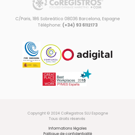
C/Paris, 186 Sobreático 08036 Barcelona, Espagne
Téléphone:
(+34) 93 6112173
Copyright © 2024 CoRegistros SLU Espagne
Tous droits réservés
Informations légales
Politique de confidentialité