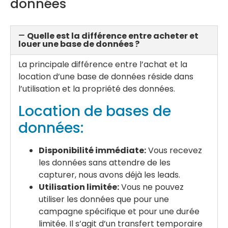
données
Quelle est la différence entre acheter et
louer une base de données ?
La principale différence entre l’achat et la
location d’une base de données réside dans
l’utilisation et la propriété des données.
Location de bases de
données:
Disponibilité immédiate:
Vous recevez
les données sans attendre de les
capturer, nous avons déjà les leads.
Utilisation limitée:
Vous ne pouvez
utiliser les données que pour une
campagne spécifique et pour une durée
limitée. Il s’agit d’un transfert temporaire