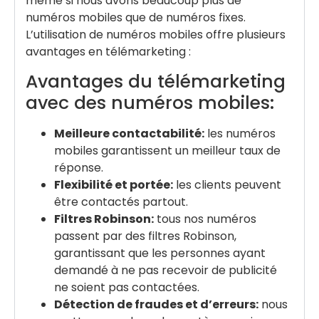
même si nous avons beaucoup plus de
numéros mobiles que de numéros fixes.
L’utilisation de numéros mobiles offre plusieurs
avantages en télémarketing :
Avantages du télémarketing
avec des numéros mobiles:
Meilleure contactabilité:
les numéros
mobiles garantissent un meilleur taux de
réponse.
Flexibilité et portée:
les clients peuvent
être contactés partout.
Filtres Robinson:
tous nos numéros
passent par des filtres Robinson,
garantissant que les personnes ayant
demandé à ne pas recevoir de publicité
ne soient pas contactées.
Détection de fraudes et d’erreurs:
nous