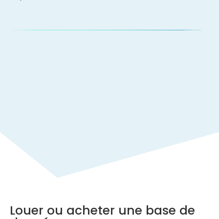
Louer ou acheter une base de